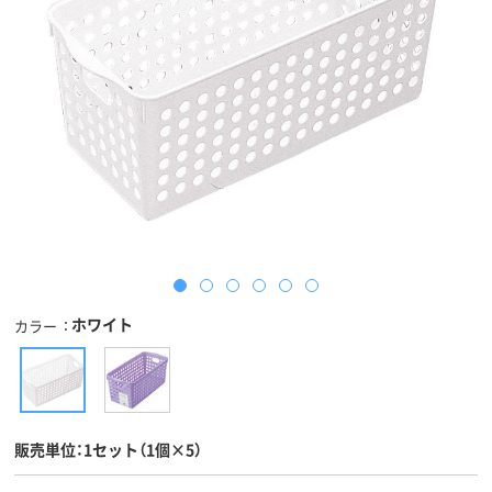
ホワイト
カラー
販売単位：1セット（1個×5）