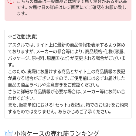
こちらの商品は一般商品とは別便で届く場合がある別送品
です。お届け日の詳細はレジ画面にてご確認をお願い致し
ます。
※ご注意【免責】
アスクルでは、サイト上に最新の商品情報を表示するよう努め
ておりますが、メーカーの都合等により、商品規格・仕様（容量、
パッケージ、原材料、原産国など）が変更される場合がございま
す。
このため、実際にお届けする商品とサイト上の商品情報の表記
が異なる場合がございますので、ご使用前には必ずお届けした
商品の商品ラベルや注意書きをご確認ください。
さらに詳細な商品情報が必要な場合は、メーカー等にお問い合
わせください。
また、販売単位における「セット」表記は、箱でのお届けをお約束
するものではありません。あらかじめご了承ください。
小物ケースの売れ筋ランキング