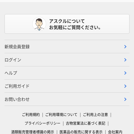
アスクルについて
お気軽にご質問ください。
新規会員登録
ログイン
ヘルプ
ご利用ガイド
お問い合わせ
ご利用規約
ご利用環境について
ご利用上の注意
プライバシーポリシー
古物営業法に基づく表記
酒類販売管理者標識の掲示
医薬品の販売に関する表示
会社案内