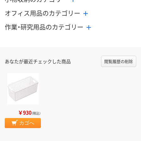
オフィス用品のカテゴリー
作業・研究用品のカテゴリー
あなたが最近チェックした商品
閲覧履歴の削除
￥930
（税込）
カゴへ