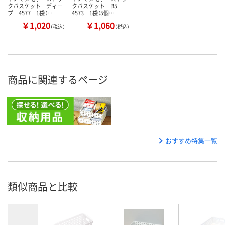
クバスケット ディー
クバスケット B5
プ 4577 1袋（…
4573 1袋（5個…
￥1,020
￥1,060
（税込）
（税込）
商品に関連するページ
おすすめ特集一覧
類似商品と比較