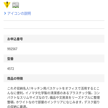
アイコンの説明
お申込番号
992567
型番
4572
商品の特徴
これぞ収納名人！キッチン用バスケットをオフィスで活用するとこ
んなに便利。イノマタ化学製の清潔感のあるプラスチック製。コン
パクトなスリムサイズなので、備品や文房具をリーズナブルに整理
整頓。ホワイトなので部屋のインテリアになじみます。デスク廻り
の収納に最適。