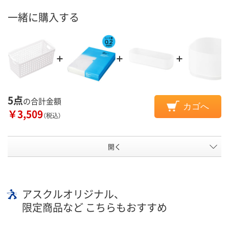
一緒に購入する
5点
の合計金額
カゴへ
￥3,509
（税込）
開く
アスクルオリジナル、
限定商品など こちらもおすすめ