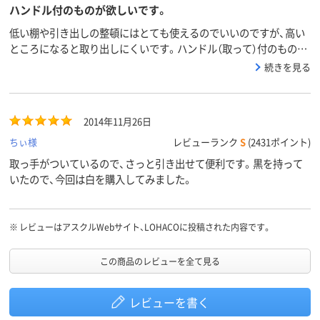
ハンドル付のものが欲しいです。
低い棚や引き出しの整頓にはとても使えるのでいいのですが、高い
ところになると取り出しにくいです。ハンドル（取って）付のものが
出たらいいなと思います。
続きを見る
2014年11月26日
ちぃ様
レビューランク
S
(2431ポイント)
取っ手がついているので、さっと引き出せて便利です。黒を持って
いたので、今回は白を購入してみました。
※
レビューはアスクルWebサイト、LOHACOに投稿された内容です。
この商品のレビューを全て見る
レビューを書く