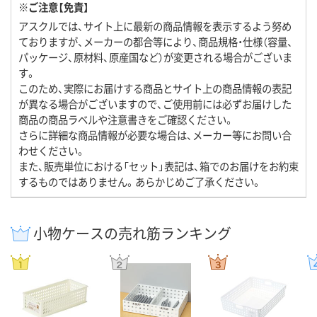
※ご注意【免責】
アスクルでは、サイト上に最新の商品情報を表示するよう努め
ておりますが、メーカーの都合等により、商品規格・仕様（容量、
パッケージ、原材料、原産国など）が変更される場合がございま
す。
このため、実際にお届けする商品とサイト上の商品情報の表記
が異なる場合がございますので、ご使用前には必ずお届けした
商品の商品ラベルや注意書きをご確認ください。
さらに詳細な商品情報が必要な場合は、メーカー等にお問い合
わせください。
また、販売単位における「セット」表記は、箱でのお届けをお約束
するものではありません。あらかじめご了承ください。
小物ケースの売れ筋ランキング