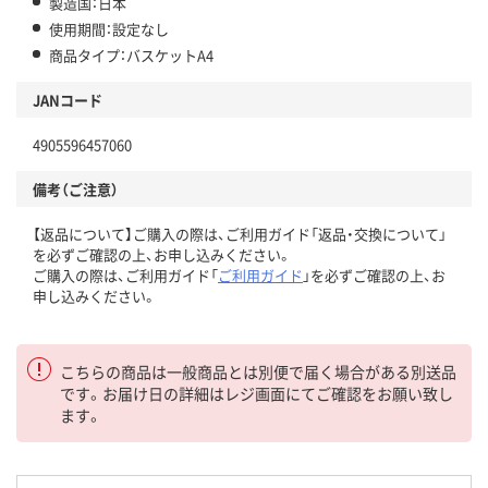
製造国：日本
使用期間：設定なし
商品タイプ：バスケットA4
JANコード
4905596457060
備考（ご注意）
【返品について】ご購入の際は、ご利用ガイド「返品・交換について」
を必ずご確認の上、お申し込みください。
ご購入の際は、ご利用ガイド「
ご利用ガイド
」を必ずご確認の上、お
申し込みください。
こちらの商品は一般商品とは別便で届く場合がある別送品
です。お届け日の詳細はレジ画面にてご確認をお願い致し
ます。