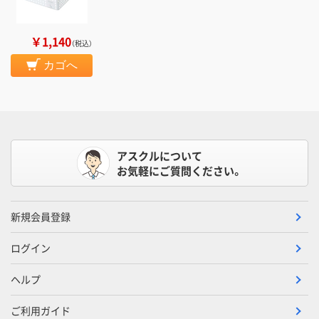
￥1,140
（税込）
カゴへ
アスクルについて
お気軽にご質問ください。
新規会員登録
ログイン
ヘルプ
ご利用ガイド