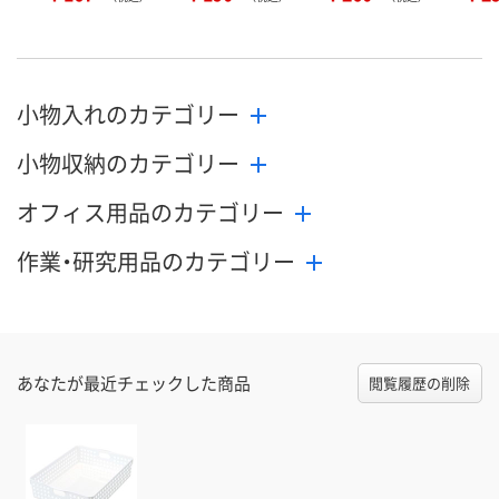
小物入れのカテゴリー
小物収納のカテゴリー
オフィス用品のカテゴリー
作業・研究用品のカテゴリー
あなたが最近チェックした商品
閲覧履歴の削除