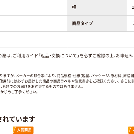
幅
商品タイプ
の際は、ご利用ガイド「返品・交換について」を必ずご確認の上、お申込み
ますが、メーカーの都合等により、商品規格・仕様（容量、パッケージ、原材料、原産
使用前には必ずお届けした商品の商品ラベルや注意書きをご確認ください。さらに詳
ずしも箱でのお届けをお約束するものではありません。
かじめご了承ください。
されています
人気商品