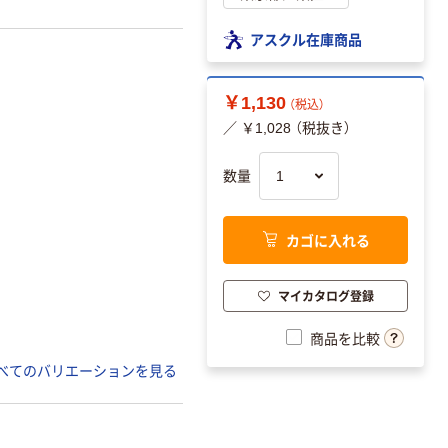
アスクル在庫商品
￥1,130
（税込）
／ ￥1,028 （税抜き）
数量
カゴに入れる
マイカタログ登録
商品を比較
べてのバリエーションを見る