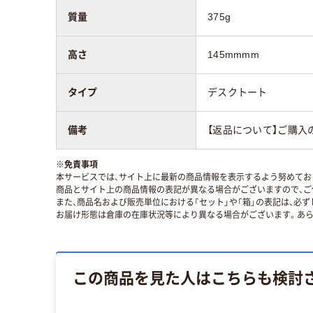
質量
375g
高さ
145mmmm
タイプ
デスクトート
備考
【返品について】ご購入
※
免責事項
本サービスでは、サイト上に最新の商品情報を表示するよう努めており
商品とサイト上の商品情報の表記が異なる場合がございますので、ご
また、商品名および販売単位における「セット」や「箱」の表記は、必
お届け形態は倉庫の在庫状況等により異なる場合がございます。あら
この商品を見た人はこちらも検討