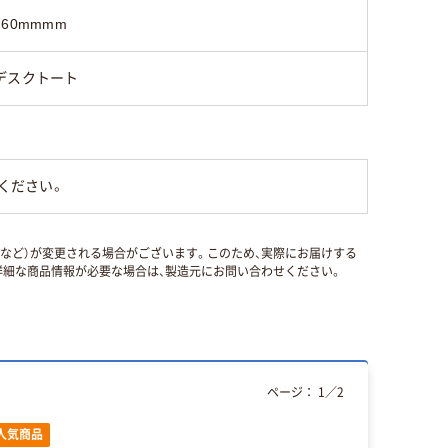
260mmmm
デスクトート
ください。
国など）が変更される場合がございます。このため、実際にお届けする
細な商品情報が必要な場合は、製造元にお問い合わせください。
ページ：
1
／
2
人気商品