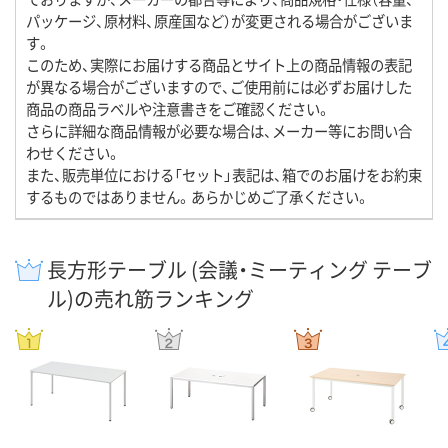
パッケージ、原材料、原産国など）が変更される場合がございま
す。
このため、実際にお届けする商品とサイト上の商品情報の表記
が異なる場合がございますので、ご使用前には必ずお届けした
商品の商品ラベルや注意書きをご確認ください。
さらに詳細な商品情報が必要な場合は、メーカー等にお問い合
わせください。
また、販売単位における「セット」表記は、箱でのお届けをお約束
するものではありません。あらかじめご了承ください。
長方形テーブル (会議・ミーティング テーブ
ル)の売れ筋ランキング