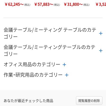
￥62,245～
￥57,883～
￥31,800～
￥3,5
（税込）
（税込）
（税込）
会議テーブル/ミーティング テーブルのカテ
ゴリー
会議テーブル/ミーティングテーブルのカテ
ゴリー
オフィス用品のカテゴリー
作業・研究用品のカテゴリー
あなたが最近チェックした商品
閲覧履歴の削除