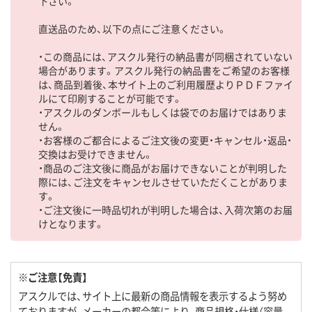
下さい。
直送品のため、以下の点にご注意ください。
・この商品には、アスクル発行の納品書が同梱されていない
場合があります。アスクル発行の納品書をご希望のお客様
は、商品到着後、本サイト上のご利用履歴よりＰＤＦファイ
ルにて印刷することが可能です。
・アスクルのダンボールもしくは袋でのお届けではありま
せん。
・お客様のご都合によるご注文後の変更・キャンセル・返品・
交換はお受けできません。
・商品のご注文後に商品がお届けできないことが判明した
際には、ご注文をキャンセルさせていただくことがありま
す。
・ご注文後に一時品切れが判明した場合は、入荷次第のお届
けとなります。
※ご注意【免責】
アスクルでは、サイト上に最新の商品情報を表示するよう努め
ておりますが、メーカーの都合等により、商品規格・仕様（容量、