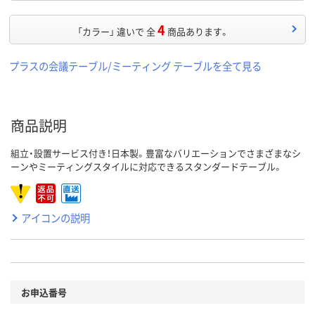
4
「カラー」 違いで 全
商品あります。
プラスの会議テーブル/ミーティング テーブルを全て見る
商品説明
組立・設置サービス付き！日本製。豊富なバリエーションでさまざまなシ
ーンやミーティングスタイルに対応できるスタンダードテーブル。
アイコンの説明
お申込番号