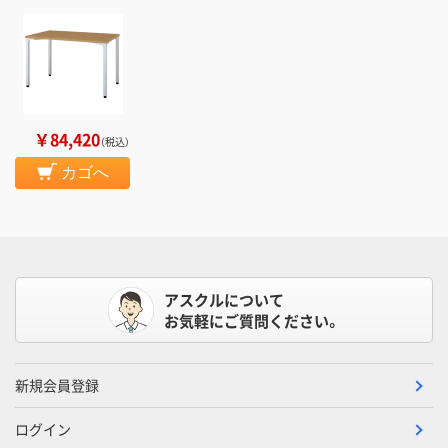
￥84,420
（税込）
カゴへ
アスクルについて
お気軽にご質問ください。
新規会員登録
ログイン