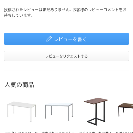
投稿されたレビューはまだありません。お客様のレビューコメントをお
待ちしています。
レビューを書く
レビューをリクエストする
人気の商品