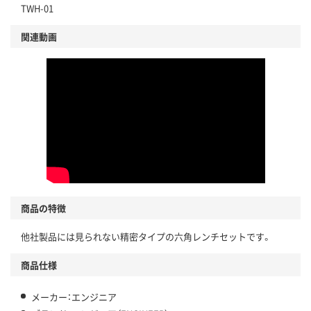
TWH-01
関連動画
商品の特徴
他社製品には見られない精密タイプの六角レンチセットです。
商品仕様
メーカー：エンジニア