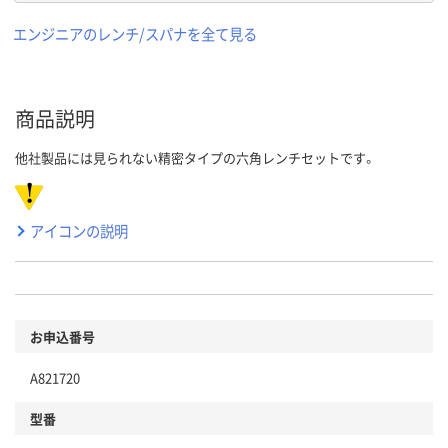
エンジニアのレンチ/スパナを全て見る
商品説明
他社製品には見られない精密タイプの六角レンチセットです。
アイコンの説明
お申込番号
A821720
型番