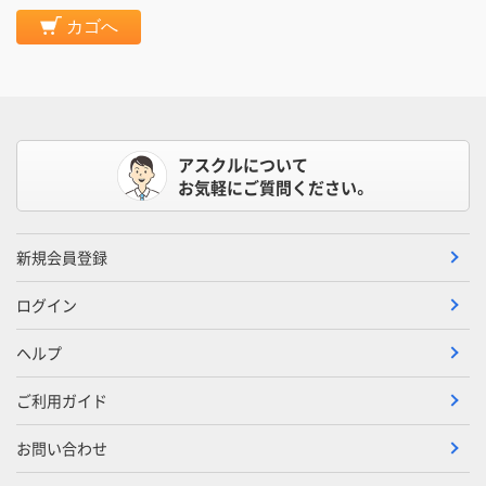
カゴへ
アスクルについて
お気軽にご質問ください。
新規会員登録
ログイン
ヘルプ
ご利用ガイド
お問い合わせ