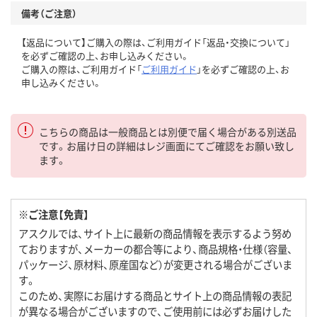
備考（ご注意）
【返品について】ご購入の際は、ご利用ガイド「返品・交換について」
を必ずご確認の上、お申し込みください。
ご購入の際は、ご利用ガイド「
ご利用ガイド
」を必ずご確認の上、お
申し込みください。
こちらの商品は一般商品とは別便で届く場合がある別送品
です。お届け日の詳細はレジ画面にてご確認をお願い致し
ます。
※ご注意【免責】
アスクルでは、サイト上に最新の商品情報を表示するよう努め
ておりますが、メーカーの都合等により、商品規格・仕様（容量、
パッケージ、原材料、原産国など）が変更される場合がございま
す。
このため、実際にお届けする商品とサイト上の商品情報の表記
が異なる場合がございますので、ご使用前には必ずお届けした