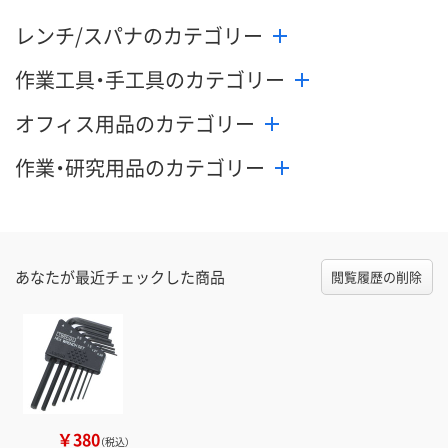
レンチ/スパナのカテゴリー
作業工具・手工具のカテゴリー
オフィス用品のカテゴリー
作業・研究用品のカテゴリー
あなたが最近チェックした商品
閲覧履歴の削除
￥380
（税込）