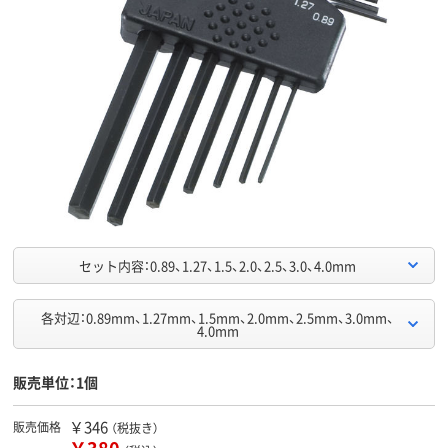
セット内容：0.89、1.27、1.5、2.0、2.5、3.0、4.0mm
各対辺：0.89mm、1.27mm、1.5mm、2.0mm、2.5mm、3.0mm、
4.0mm
販売単位：1個
￥346
販売価格
（税抜き）
￥380