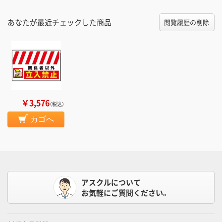
あなたが最近チェックした商品
閲覧履歴の削除
￥3,576
（税込）
カゴへ
アスクルについて
お気軽にご質問ください。