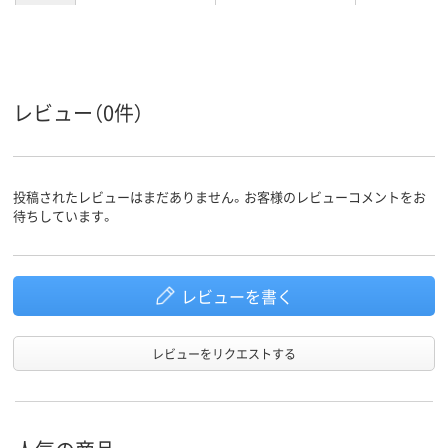
レビュー（0件）
投稿されたレビューはまだありません。お客様のレビューコメントをお
待ちしています。
レビューを書く
レビューをリクエストする