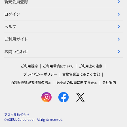
新規会員登録
ログイン
ヘルプ
ご利用ガイド
お問い合わせ
ご利用規約
ご利用環境について
ご利用上の注意
プライバシーポリシー
古物営業法に基づく表記
酒類販売管理者標識の掲示
医薬品の販売に関する表示
会社案内
アスクル株式会社
© ASKUL Corporation. All rights reserved.