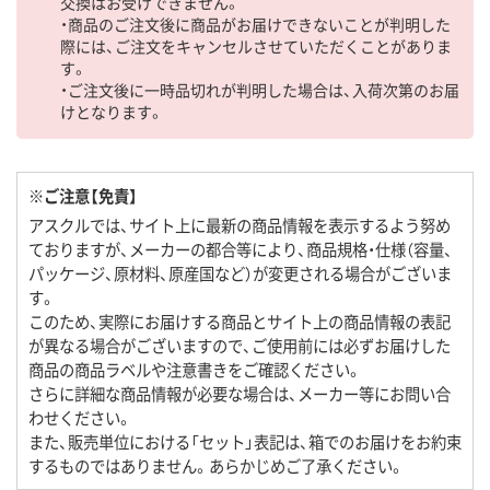
交換はお受けできません。
・商品のご注文後に商品がお届けできないことが判明した
際には、ご注文をキャンセルさせていただくことがありま
す。
・ご注文後に一時品切れが判明した場合は、入荷次第のお届
けとなります。
※ご注意【免責】
アスクルでは、サイト上に最新の商品情報を表示するよう努め
ておりますが、メーカーの都合等により、商品規格・仕様（容量、
パッケージ、原材料、原産国など）が変更される場合がございま
す。
このため、実際にお届けする商品とサイト上の商品情報の表記
が異なる場合がございますので、ご使用前には必ずお届けした
商品の商品ラベルや注意書きをご確認ください。
さらに詳細な商品情報が必要な場合は、メーカー等にお問い合
わせください。
また、販売単位における「セット」表記は、箱でのお届けをお約束
するものではありません。あらかじめご了承ください。