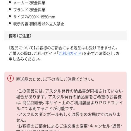
メーカー：安全興業
ブランド：安全興業
サイズ：W900×H550mm
表示内容：関係者以外立入禁止
備考（ご注意）
【返品について】お客様のご都合による返品はお受けできません。
ご購入の際は、ご利用ガイド「
ご利用ガイド
」を必ずご確認の上、お
申し込みください。
直送品のため、以下の点にご注意ください。
・この商品には、アスクル発行の納品書が同梱されていない
場合があります。アスクル発行の納品書をご希望のお客様
は、商品到着後、本サイト上のご利用履歴よりＰＤＦファイ
ルにて印刷することが可能です。
・アスクルのダンボールもしくは袋でのお届けではありま
せん。
・お客様のご都合によるご注文後の変更・キャンセル・返品・