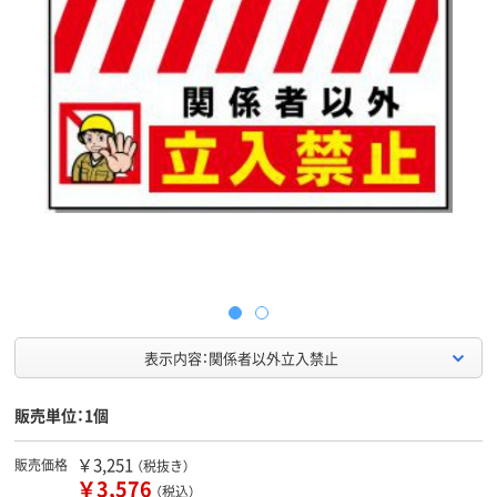
表示内容：関係者以外立入禁止
販売単位：1個
￥3,251
販売価格
（税抜き）
￥3,576
（税込）