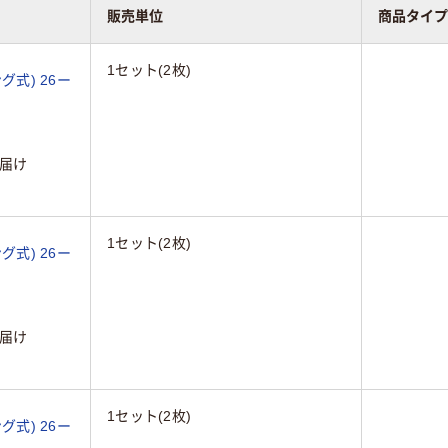
販売単位
商品タイプ
1セット(2枚)
グ式) 26ー
届け
1セット(2枚)
グ式) 26ー
届け
1セット(2枚)
グ式) 26ー