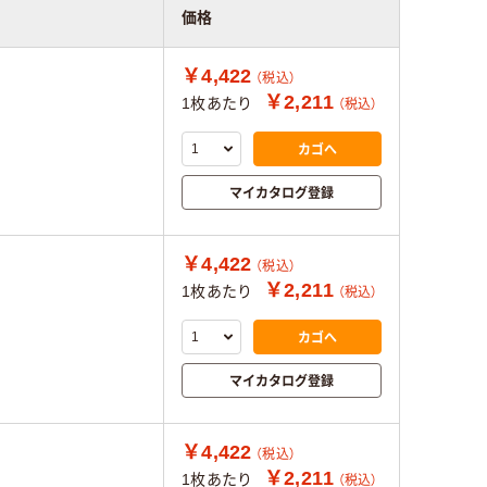
価格
￥4,422
（税込）
￥2,211
1枚あたり
（税込）
カゴへ
マイカタログ登録
￥4,422
（税込）
￥2,211
1枚あたり
（税込）
カゴへ
マイカタログ登録
￥4,422
（税込）
￥2,211
1枚あたり
（税込）