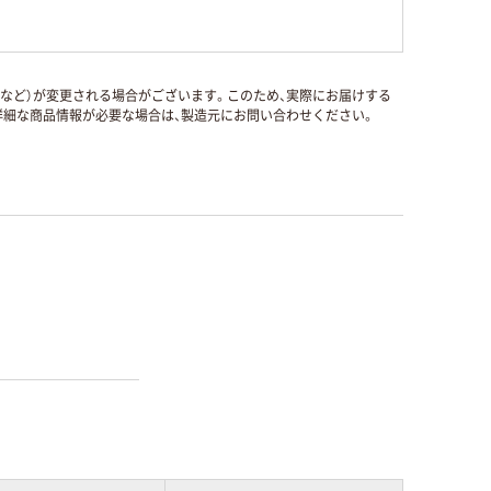
国など）が変更される場合がございます。このため、実際にお届けする
細な商品情報が必要な場合は、製造元にお問い合わせください。