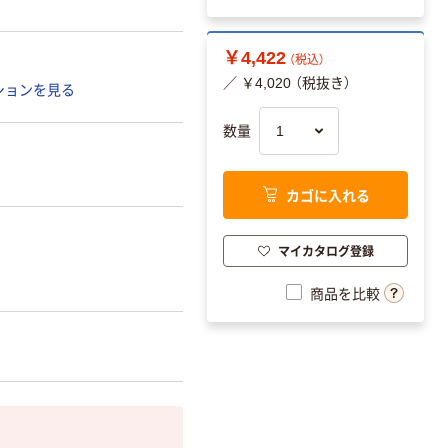
￥4,422
（税込）
／ ￥4,020 （税抜き）
ションを見る
数量
カゴに入れる
マイカタログ登録
商品を比較