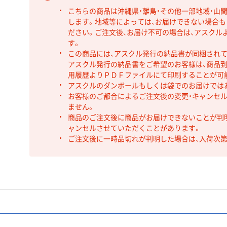
こちらの商品は沖縄県・離島・その他一部地域・山
します。地域等によっては、お届けできない場合
ださい。ご注文後、お届け不可の場合は、アスクル
す。
この商品には、アスクル発行の納品書が同梱され
アスクル発行の納品書をご希望のお客様は、商品到
用履歴よりＰＤＦファイルにて印刷することが可
アスクルのダンボールもしくは袋でのお届けでは
お客様のご都合によるご注文後の変更・キャンセル
ません。
商品のご注文後に商品がお届けできないことが判
ャンセルさせていただくことがあります。
ご注文後に一時品切れが判明した場合は、入荷次