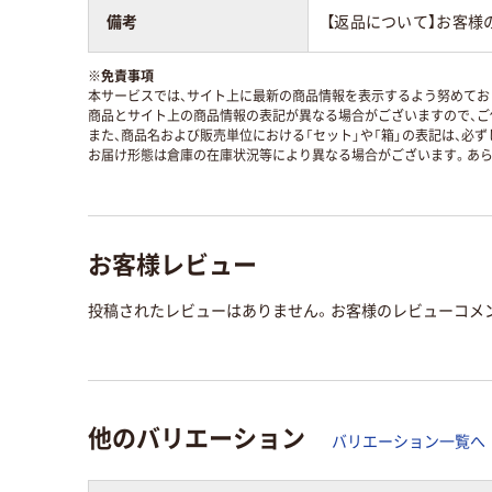
備考
【返品について】お客様
※
免責事項
本サービスでは、サイト上に最新の商品情報を表示するよう努めており
商品とサイト上の商品情報の表記が異なる場合がございますので、ご
また、商品名および販売単位における「セット」や「箱」の表記は、必
お届け形態は倉庫の在庫状況等により異なる場合がございます。あら
お客様レビュー
投稿されたレビューはありません。お客様のレビューコメ
他のバリエーション
バリエーション一覧へ