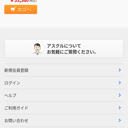
（税込）
カゴへ
アスクルについて
お気軽にご質問ください。
新規会員登録
ログイン
ヘルプ
ご利用ガイド
お問い合わせ