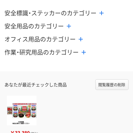
安全標識・ステッカーのカテゴリー
安全用品のカテゴリー
オフィス用品のカテゴリー
作業・研究用品のカテゴリー
あなたが最近チェックした商品
閲覧履歴の削除
￥33,380