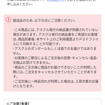
申し込みください。
直送品のため、以下の点にご注意ください。
・この商品には、アスクル発行の納品書が同梱されていない
場合があります。アスクル発行の納品書をご希望のお客様
は、商品到着後、本サイト上のご利用履歴よりＰＤＦファイ
ルにて印刷することが可能です。
・アスクルのダンボールもしくは袋でのお届けではありま
せん。
・お客様のご都合によるご注文後の変更・キャンセル・返品・
交換はお受けできません。
・商品のご注文後に商品がお届けできないことが判明した
際には、ご注文をキャンセルさせていただくことがありま
す。
・ご注文後に一時品切れが判明した場合は、入荷次第のお届
けとなります。
※ご注意【免責】