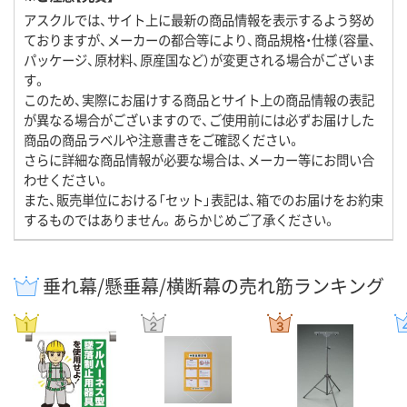
アスクルでは、サイト上に最新の商品情報を表示するよう努め
ておりますが、メーカーの都合等により、商品規格・仕様（容量、
パッケージ、原材料、原産国など）が変更される場合がございま
す。
このため、実際にお届けする商品とサイト上の商品情報の表記
が異なる場合がございますので、ご使用前には必ずお届けした
商品の商品ラベルや注意書きをご確認ください。
さらに詳細な商品情報が必要な場合は、メーカー等にお問い合
わせください。
また、販売単位における「セット」表記は、箱でのお届けをお約束
するものではありません。あらかじめご了承ください。
垂れ幕/懸垂幕/横断幕の売れ筋ランキング