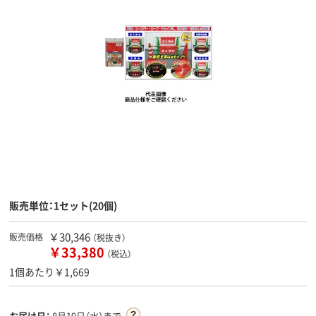
販売単位：1セット(20個)
￥30,346
販売価格
（税抜き）
￥33,380
（税込）
1個あたり￥1,669
お届け日：
8月19日（水）まで