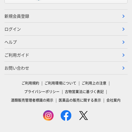
新規会員登録
ログイン
ヘルプ
ご利用ガイド
お問い合わせ
ご利用規約
ご利用環境について
ご利用上の注意
プライバシーポリシー
古物営業法に基づく表記
酒類販売管理者標識の掲示
医薬品の販売に関する表示
会社案内