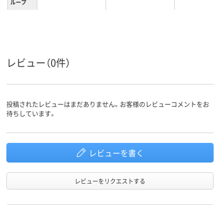
ループ
レビュー（0件）
投稿されたレビューはまだありません。お客様のレビューコメントをお
待ちしています。
レビューを書く
レビューをリクエストする