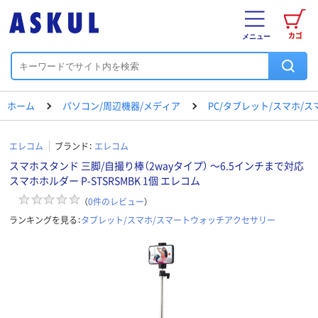
カゴ
メニュー
ホーム
パソコン/周辺機器/メディア
PC/タブレット/スマホ/
エレコム
ブランド：
エレコム
スマホスタンド 三脚/自撮り棒（2wayタイプ） ～6.5インチまで対応
スマホホルダー P-STSRSMBK 1個 エレコム
（
0
件のレビュー
）
ランキングを見る：
タブレット/スマホ/スマートウォッチアクセサリー