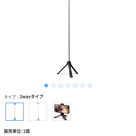
2wayタイプ
タイプ
販売単位：1個