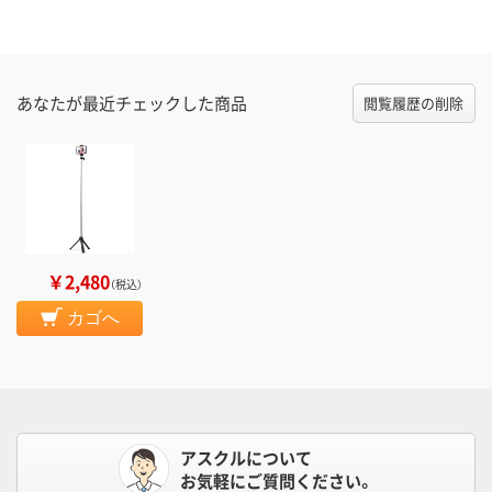
あなたが最近チェックした商品
閲覧履歴の削除
￥2,480
（税込）
カゴへ
アスクルについて
お気軽にご質問ください。