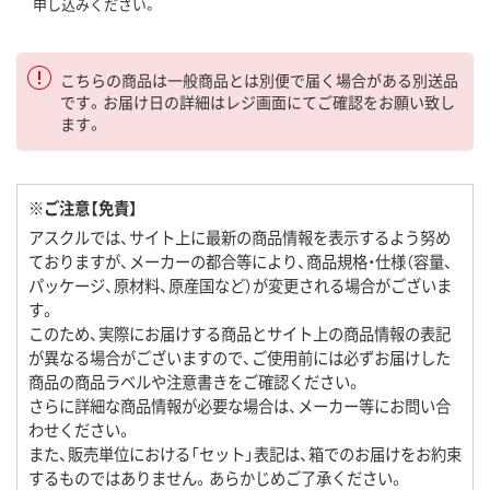
申し込みください。
こちらの商品は一般商品とは別便で届く場合がある別送品
です。お届け日の詳細はレジ画面にてご確認をお願い致し
ます。
※ご注意【免責】
アスクルでは、サイト上に最新の商品情報を表示するよう努め
ておりますが、メーカーの都合等により、商品規格・仕様（容量、
パッケージ、原材料、原産国など）が変更される場合がございま
す。
このため、実際にお届けする商品とサイト上の商品情報の表記
が異なる場合がございますので、ご使用前には必ずお届けした
商品の商品ラベルや注意書きをご確認ください。
さらに詳細な商品情報が必要な場合は、メーカー等にお問い合
わせください。
また、販売単位における「セット」表記は、箱でのお届けをお約束
するものではありません。あらかじめご了承ください。