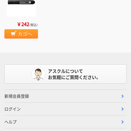
￥242
（税込）
カゴへ
アスクルについて
お気軽にご質問ください。
新規会員登録
ログイン
ヘルプ