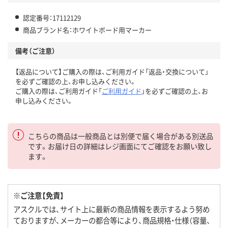
認定番号：17112129
商品ブランド名：ホワイトボード用マーカー
備考（ご注意）
【返品について】ご購入の際は、ご利用ガイド「返品・交換について」
を必ずご確認の上、お申し込みください。
ご購入の際は、ご利用ガイド「
ご利用ガイド
」を必ずご確認の上、お
申し込みください。
こちらの商品は一般商品とは別便で届く場合がある別送品
です。お届け日の詳細はレジ画面にてご確認をお願い致し
ます。
※ご注意【免責】
アスクルでは、サイト上に最新の商品情報を表示するよう努め
ておりますが、メーカーの都合等により、商品規格・仕様（容量、