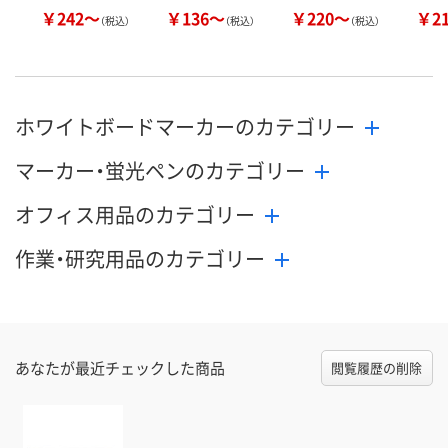
￥242～
￥136～
￥220～
￥2
（税込）
（税込）
（税込）
ホワイトボードマーカーのカテゴリー
マーカー・蛍光ペンのカテゴリー
オフィス用品のカテゴリー
作業・研究用品のカテゴリー
あなたが最近チェックした商品
閲覧履歴の削除