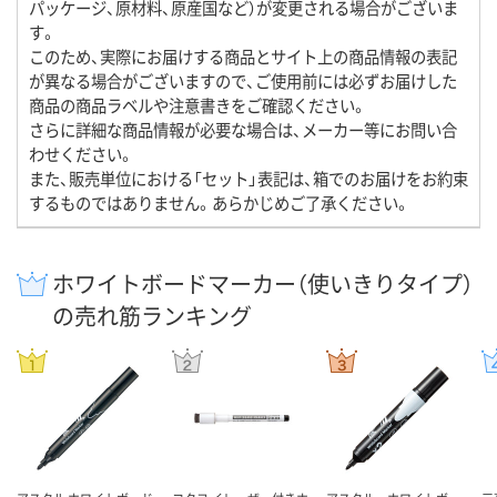
パッケージ、原材料、原産国など）が変更される場合がございま
す。
このため、実際にお届けする商品とサイト上の商品情報の表記
が異なる場合がございますので、ご使用前には必ずお届けした
商品の商品ラベルや注意書きをご確認ください。
さらに詳細な商品情報が必要な場合は、メーカー等にお問い合
わせください。
また、販売単位における「セット」表記は、箱でのお届けをお約束
するものではありません。あらかじめご了承ください。
ホワイトボードマーカー（使いきりタイプ）
の売れ筋ランキング