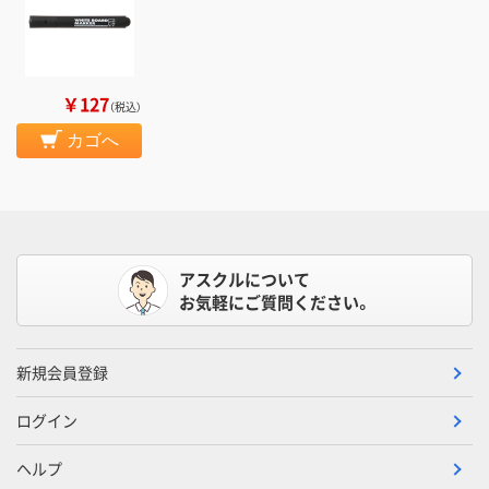
￥127
（税込）
カゴへ
アスクルについて
お気軽にご質問ください。
新規会員登録
ログイン
ヘルプ