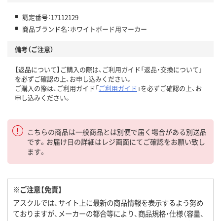
認定番号：17112129
商品ブランド名：ホワイトボード用マーカー
備考（ご注意）
【返品について】ご購入の際は、ご利用ガイド「返品・交換について」
を必ずご確認の上、お申し込みください。
ご購入の際は、ご利用ガイド「
ご利用ガイド
」を必ずご確認の上、お
申し込みください。
こちらの商品は一般商品とは別便で届く場合がある別送品
です。お届け日の詳細はレジ画面にてご確認をお願い致し
ます。
※ご注意【免責】
アスクルでは、サイト上に最新の商品情報を表示するよう努め
ておりますが、メーカーの都合等により、商品規格・仕様（容量、