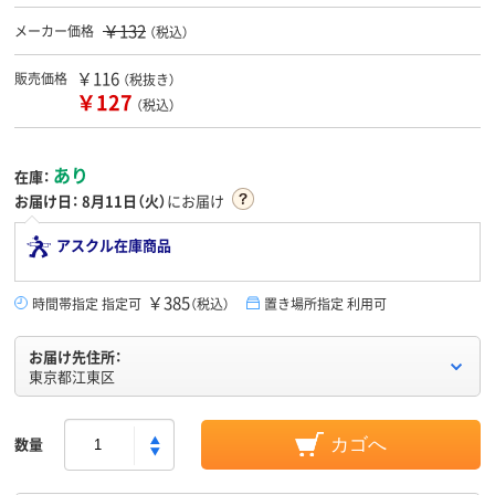
￥132
メーカー価格
（税込）
￥116
販売価格
（税抜き）
￥127
（税込）
あり
在庫：
お届け日：
8月11日（火）
にお届け
アスクル在庫商品
￥385
時間帯指定 指定可
（税込）
置き場所指定 利用可
お届け先住所：
東京都江東区
数量
カゴへ