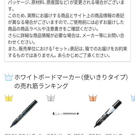
パッケージ、原材料、原産国など）が変更される場合がございま
す。
このため、実際にお届けする商品とサイト上の商品情報の表記
が異なる場合がございますので、ご使用前には必ずお届けした
商品の商品ラベルや注意書きをご確認ください。
さらに詳細な商品情報が必要な場合は、メーカー等にお問い合
わせください。
また、販売単位における「セット」表記は、箱でのお届けをお約束
するものではありません。あらかじめご了承ください。
ホワイトボードマーカー（使いきりタイプ）
の売れ筋ランキング