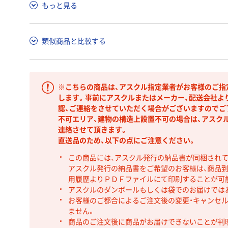
もっと見る
類似商品と比較する
※こちらの商品は、アスクル指定業者がお客様のご指
します。事前にアスクルまたはメーカー、配送会社よ
認、ご連絡をさせていただく場合がございますのでご了
不可エリア、建物の構造上設置不可の場合は、アスク
連絡させて頂きます。
直送品のため、以下の点にご注意ください。
この商品には、アスクル発行の納品書が同梱され
アスクル発行の納品書をご希望のお客様は、商品到
用履歴よりＰＤＦファイルにて印刷することが可
アスクルのダンボールもしくは袋でのお届けでは
お客様のご都合によるご注文後の変更・キャンセル
ません。
商品のご注文後に商品がお届けできないことが判