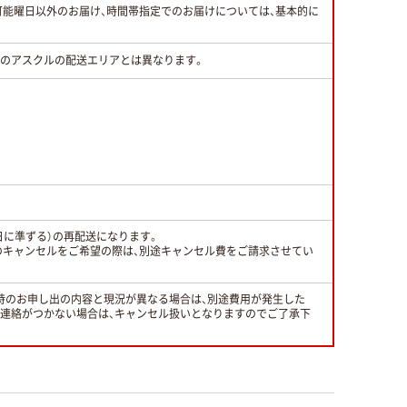
可能曜日以外のお届け、時間帯指定でのお届けについては、基本的に
常のアスクルの配送エリアとは異なります。
日に準ずる）の再配送になります。
のキャンセルをご希望の際は、別途キャンセル費をご請求させてい
時のお申し出の内容と現況が異なる場合は、別途費用が発生した
と連絡がつかない場合は、キャンセル扱いとなりますのでご了承下