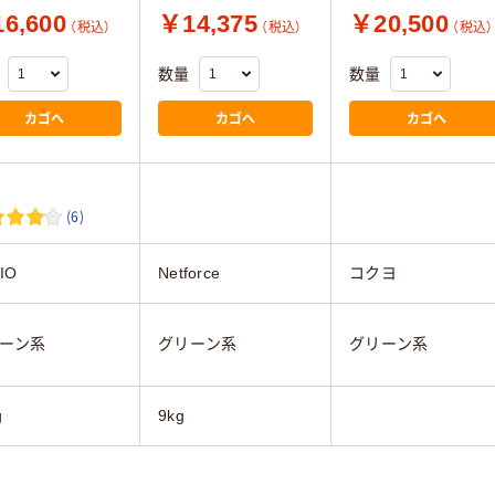
6,600
￥14,375
￥20,500
（税込）
（税込）
（税込）
数量
数量
カゴへ
カゴへ
カゴへ
(6)
IO
Netforce
コクヨ
ーン系
グリーン系
グリーン系
g
9kg