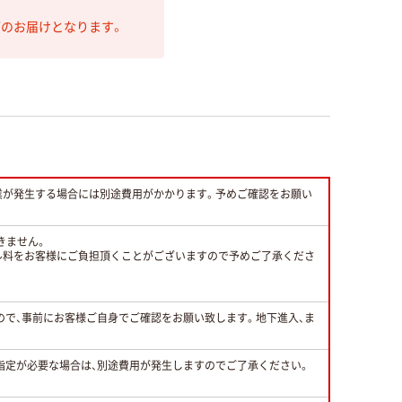
第のお届けとなります。
業が発生する場合には別途費用がかかります。予めご確認をお願い
きません。
ル料をお客様にご負担頂くことがございますので予めご了承くださ
すので、事前にお客様ご自身でご確認をお願い致します。地下進入、ま
指定が必要な場合は、別途費用が発生しますのでご了承ください。