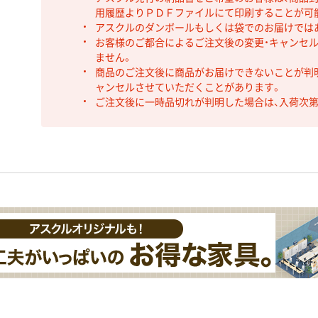
用履歴よりＰＤＦファイルにて印刷することが可
アスクルのダンボールもしくは袋でのお届けでは
お客様のご都合によるご注文後の変更・キャンセル
ません。
商品のご注文後に商品がお届けできないことが判
ャンセルさせていただくことがあります。
ご注文後に一時品切れが判明した場合は、入荷次