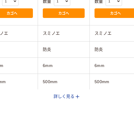
数量
数量
カゴへ
カゴへ
カゴへ
ノエ
スミノエ
スミノエ
防炎
防炎
mm
6mm
6mm
mm
500mm
500mm
詳しく見る
mm
500mm
500mm