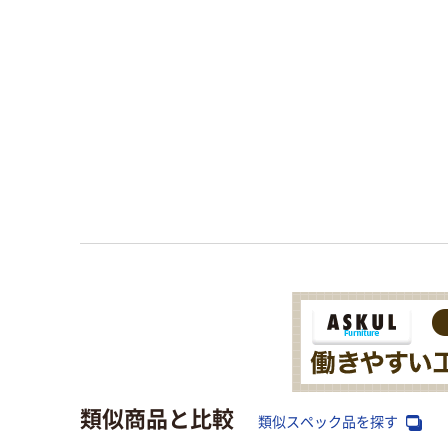
類似商品と比較
類似スペック品を探す