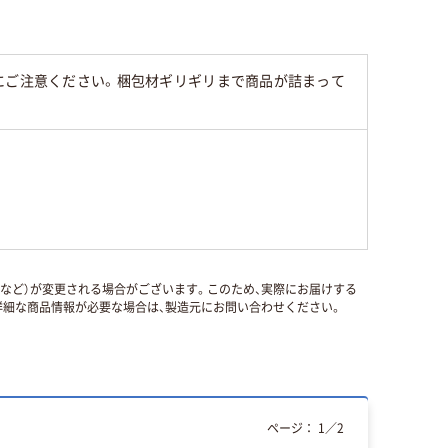
にご注意ください。梱包材ギリギリまで商品が詰まって
国など）が変更される場合がございます。このため、実際にお届けする
細な商品情報が必要な場合は、製造元にお問い合わせください。
ページ：
1
／
2