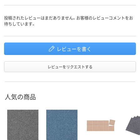
投稿されたレビューはまだありません。お客様のレビューコメントをお
待ちしています。
レビューを書く
レビューをリクエストする
人気の商品