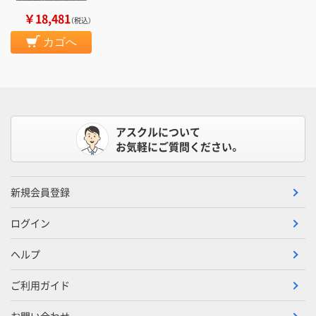
￥18,481
（税込）
カゴへ
アスクルについて
お気軽にご質問ください。
新規会員登録
ログイン
ヘルプ
ご利用ガイド