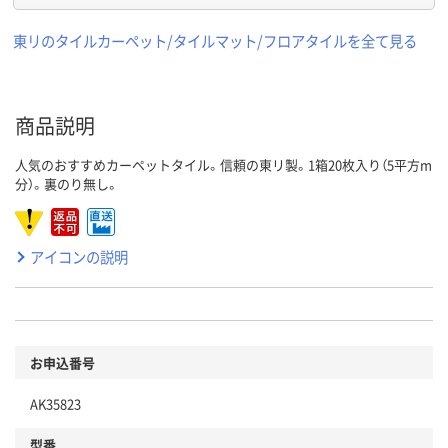
東リのタイルカーペット/タイルマット/フロアタイルを全て見る
商品説明
人気のおすすめカーペットタイル。信頼の東リ製。1箱20枚入り（5平方m
分）。裏のり無し。
アイコンの説明
お申込番号
AK35823
型番