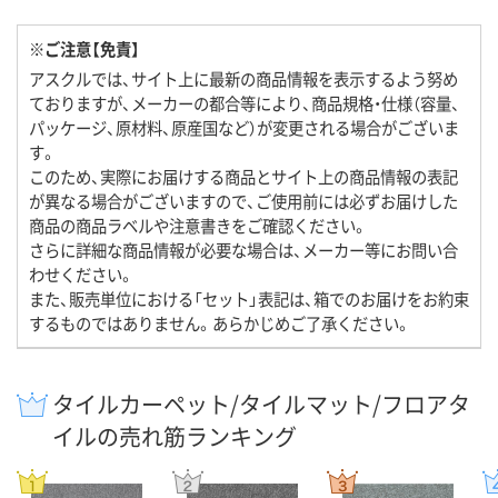
※ご注意【免責】
アスクルでは、サイト上に最新の商品情報を表示するよう努め
ておりますが、メーカーの都合等により、商品規格・仕様（容量、
パッケージ、原材料、原産国など）が変更される場合がございま
す。
このため、実際にお届けする商品とサイト上の商品情報の表記
が異なる場合がございますので、ご使用前には必ずお届けした
商品の商品ラベルや注意書きをご確認ください。
さらに詳細な商品情報が必要な場合は、メーカー等にお問い合
わせください。
また、販売単位における「セット」表記は、箱でのお届けをお約束
するものではありません。あらかじめご了承ください。
タイルカーペット/タイルマット/フロアタ
イルの売れ筋ランキング