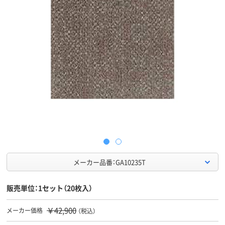
メーカー品番：GA10235T
販売単位：1セット（20枚入）
￥42,900
メーカー価格
（税込）