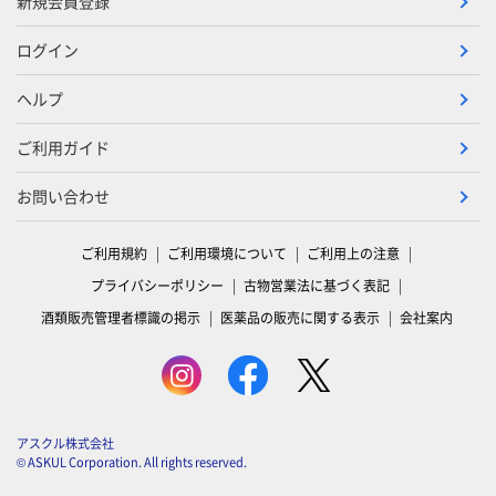
新規会員登録
ログイン
ヘルプ
ご利用ガイド
お問い合わせ
ご利用規約
ご利用環境について
ご利用上の注意
プライバシーポリシー
古物営業法に基づく表記
酒類販売管理者標識の掲示
医薬品の販売に関する表示
会社案内
アスクル株式会社
© ASKUL Corporation. All rights reserved.