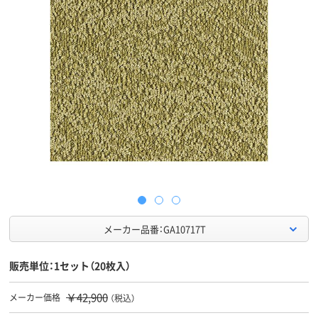
メーカー品番：GA10717T
販売単位：1セット（20枚入）
￥42,900
メーカー価格
（税込）