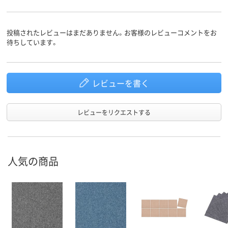
投稿されたレビューはまだありません。お客様のレビューコメントをお
待ちしています。
レビューを書く
レビューをリクエストする
人気の商品