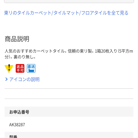
東リのタイルカーペット/タイルマット/フロアタイルを全て見る
商品説明
人気のおすすめカーペットタイル。信頼の東リ製。1箱20枚入り（5平方m
分）。裏のり無し。
アイコンの説明
お申込番号
AK38287
型番