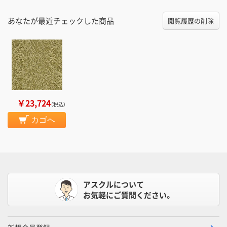
あなたが最近チェックした商品
閲覧履歴の削除
￥23,724
（税込）
カゴへ
アスクルについて
お気軽にご質問ください。