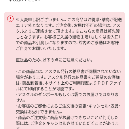
※大変申し訳ございません。この商品は沖縄県・離島が配送
エリア外となります。ご注文後、お届け不可の場合は、アス
クルよりご連絡させて頂きます。※こちらの商品は軒先渡
しとなります。 お客様ご入居の建物１階（もしくは搬入口）
での商品お引渡しになりますので、館内のご移動はお客様
ご自身でお願いいたします。
直送品のため、以下の点にご注意ください。
・この商品には、アスクル発行の納品書が同梱されていない
場合があります。アスクル発行の納品書をご希望のお客様
は、商品到着後、本サイト上のご利用履歴よりＰＤＦファイ
ルにて印刷することが可能です。
・アスクルのダンボールもしくは袋でのお届けではありま
せん。
・お客様のご都合によるご注文後の変更・キャンセル・返品・
交換はお受けできません。
・商品のご注文後に商品がお届けできないことが判明した
際には、ご注文をキャンセルさせていただくことがありま
す。