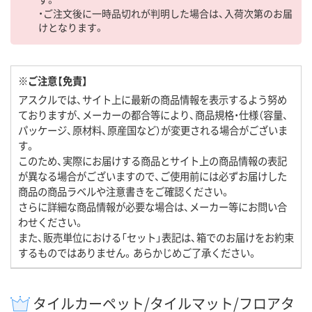
・ご注文後に一時品切れが判明した場合は、入荷次第のお届
けとなります。
※ご注意【免責】
アスクルでは、サイト上に最新の商品情報を表示するよう努め
ておりますが、メーカーの都合等により、商品規格・仕様（容量、
パッケージ、原材料、原産国など）が変更される場合がございま
す。
このため、実際にお届けする商品とサイト上の商品情報の表記
が異なる場合がございますので、ご使用前には必ずお届けした
商品の商品ラベルや注意書きをご確認ください。
さらに詳細な商品情報が必要な場合は、メーカー等にお問い合
わせください。
また、販売単位における「セット」表記は、箱でのお届けをお約束
するものではありません。あらかじめご了承ください。
タイルカーペット/タイルマット/フロアタ