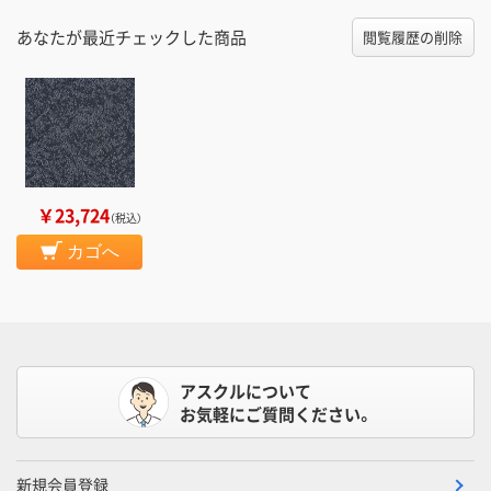
あなたが最近チェックした商品
閲覧履歴の削除
￥23,724
（税込）
カゴへ
アスクルについて
お気軽にご質問ください。
新規会員登録