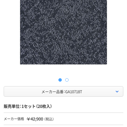
メーカー品番：GA10718T
販売単位：1セット（20枚入）
￥42,900
メーカー価格
（税込）