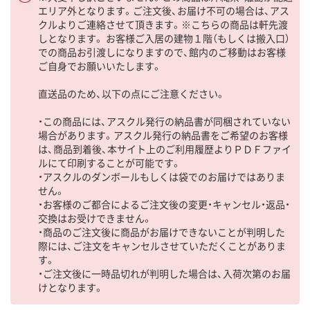
エリア外となります。ご注文後、お届け不可の場合は、アス
クルよりご連絡させて頂きます。※こちらの商品は軒先渡
しとなります。 お客様ご入居の建物１階（もしくは搬入口）
での商品お引渡しになりますので、館内のご移動はお客様
ご自身でお願いいたします。
直送品のため、以下の点にご注意ください。
・この商品には、アスクル発行の納品書が同梱されていない
場合があります。アスクル発行の納品書をご希望のお客様
は、商品到着後、本サイト上のご利用履歴よりＰＤＦファイ
ルにて印刷することが可能です。
・アスクルのダンボールもしくは袋でのお届けではありま
せん。
・お客様のご都合によるご注文後の変更・キャンセル・返品・
交換はお受けできません。
・商品のご注文後に商品がお届けできないことが判明した
際には、ご注文をキャンセルさせていただくことがありま
す。
・ご注文後に一時品切れが判明した場合は、入荷次第のお届
けとなります。