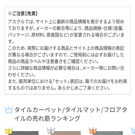
※ご注意【免責】
アスクルでは、サイト上に最新の商品情報を表示するよう努め
ておりますが、メーカーの都合等により、商品規格・仕様（容量、
パッケージ、原材料、原産国など）が変更される場合がございま
す。
このため、実際にお届けする商品とサイト上の商品情報の表記
が異なる場合がございますので、ご使用前には必ずお届けした
商品の商品ラベルや注意書きをご確認ください。
さらに詳細な商品情報が必要な場合は、メーカー等にお問い合
わせください。
また、販売単位における「セット」表記は、箱でのお届けをお約束
するものではありません。あらかじめご了承ください。
タイルカーペット/タイルマット/フロアタ
イルの売れ筋ランキング