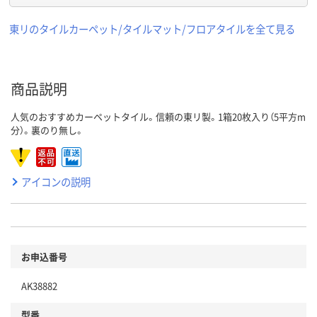
東リのタイルカーペット/タイルマット/フロアタイルを全て見る
商品説明
人気のおすすめカーペットタイル。信頼の東リ製。1箱20枚入り（5平方m
分）。裏のり無し。
アイコンの説明
お申込番号
AK38882
型番