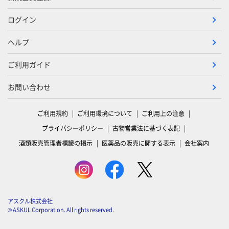
ログイン
ヘルプ
ご利用ガイド
お問い合わせ
ご利用規約
ご利用環境について
ご利用上の注意
プライバシーポリシー
古物営業法に基づく表記
酒類販売管理者標識の掲示
医薬品の販売に関する表示
会社案内
アスクル株式会社
© ASKUL Corporation. All rights reserved.