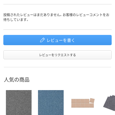
投稿されたレビューはまだありません。お客様のレビューコメントをお
待ちしています。
レビューを書く
レビューをリクエストする
人気の商品