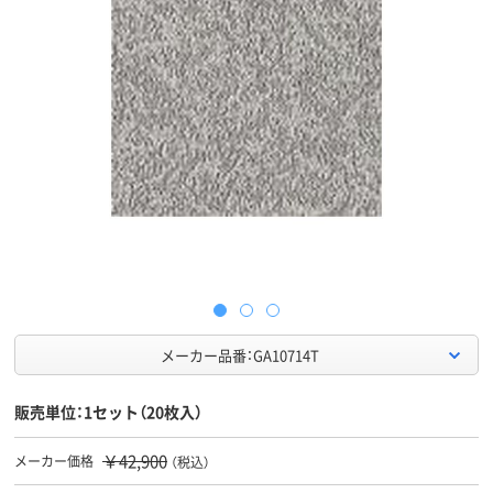
メーカー品番：GA10714T
販売単位：1セット（20枚入）
￥42,900
メーカー価格
（税込）