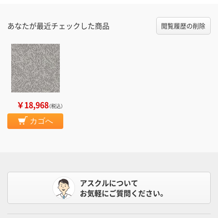
あなたが最近チェックした商品
閲覧履歴の削除
￥18,968
（税込）
カゴへ
アスクルについて
お気軽にご質問ください。