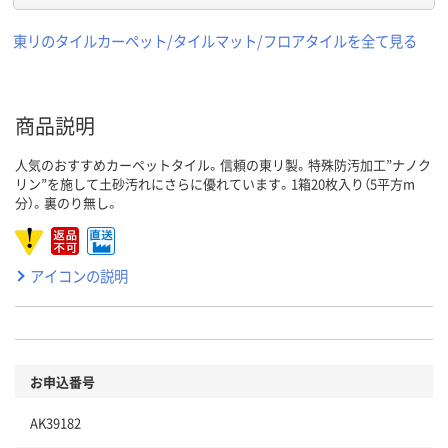
東リのタイルカーペット/タイルマット/フロアタイルを全て見る
商品説明
人気のおすすめカーペットタイル。信頼の東リ製。特殊防汚加工”ナノク
リン”を施して土砂汚れにさらに優れています。1箱20枚入り（5平方m
分）。裏のり無し。
アイコンの説明
お申込番号
AK39182