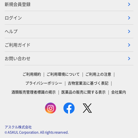
新規会員登録
ログイン
ヘルプ
ご利用ガイド
お問い合わせ
ご利用規約
ご利用環境について
ご利用上の注意
プライバシーポリシー
古物営業法に基づく表記
酒類販売管理者標識の掲示
医薬品の販売に関する表示
会社案内
アスクル株式会社
© ASKUL Corporation. All rights reserved.