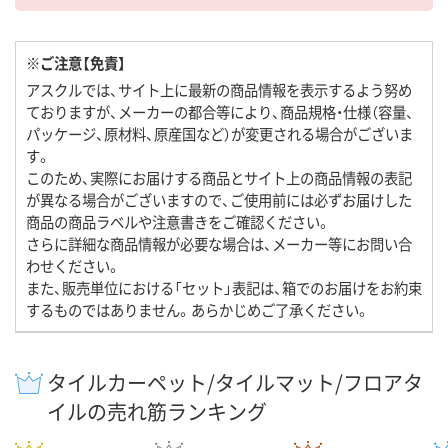
※ご注意【免責】
アスクルでは、サイト上に最新の商品情報を表示するよう努め
ておりますが、メーカーの都合等により、商品規格・仕様（容量、
パッケージ、原材料、原産国など）が変更される場合がございま
す。
このため、実際にお届けする商品とサイト上の商品情報の表記
が異なる場合がございますので、ご使用前には必ずお届けした
商品の商品ラベルや注意書きをご確認ください。
さらに詳細な商品情報が必要な場合は、メーカー等にお問い合
わせください。
また、販売単位における「セット」表記は、箱でのお届けをお約束
するものではありません。あらかじめご了承ください。
タイルカーペット/タイルマット/フロアタ
イルの売れ筋ランキング