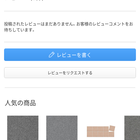
投稿されたレビューはまだありません。お客様のレビューコメントをお
待ちしています。
レビューを書く
レビューをリクエストする
人気の商品