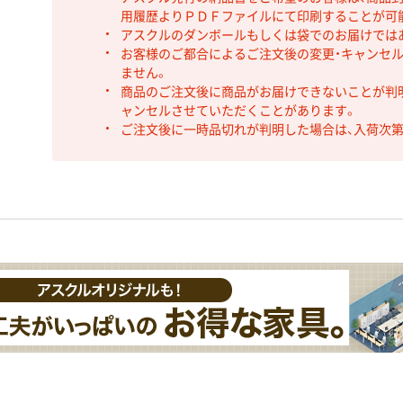
用履歴よりＰＤＦファイルにて印刷することが可
アスクルのダンボールもしくは袋でのお届けでは
お客様のご都合によるご注文後の変更・キャンセル
ません。
商品のご注文後に商品がお届けできないことが判
ャンセルさせていただくことがあります。
ご注文後に一時品切れが判明した場合は、入荷次