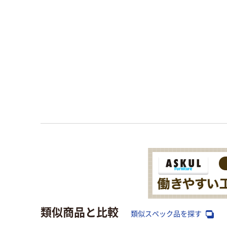
類似商品と比較
類似スペック品を探す