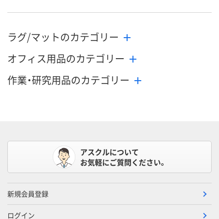
ラグ/マットのカテゴリー
オフィス用品のカテゴリー
作業・研究用品のカテゴリー
アスクルについて
お気軽にご質問ください。
新規会員登録
ログイン