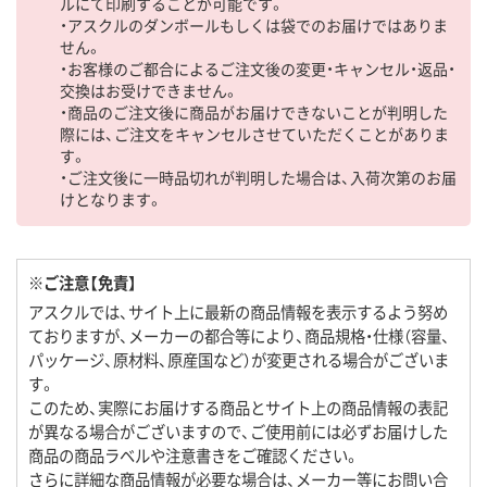
ルにて印刷することが可能です。
・アスクルのダンボールもしくは袋でのお届けではありま
せん。
・お客様のご都合によるご注文後の変更・キャンセル・返品・
交換はお受けできません。
・商品のご注文後に商品がお届けできないことが判明した
際には、ご注文をキャンセルさせていただくことがありま
す。
・ご注文後に一時品切れが判明した場合は、入荷次第のお届
けとなります。
※ご注意【免責】
アスクルでは、サイト上に最新の商品情報を表示するよう努め
ておりますが、メーカーの都合等により、商品規格・仕様（容量、
パッケージ、原材料、原産国など）が変更される場合がございま
す。
このため、実際にお届けする商品とサイト上の商品情報の表記
が異なる場合がございますので、ご使用前には必ずお届けした
商品の商品ラベルや注意書きをご確認ください。
さらに詳細な商品情報が必要な場合は、メーカー等にお問い合