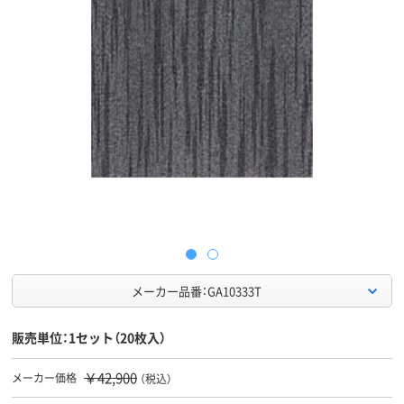
メーカー品番：GA10333T
販売単位：1セット（20枚入）
￥42,900
メーカー価格
（税込）