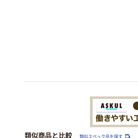
類似商品と比較
類似スペック品を探す