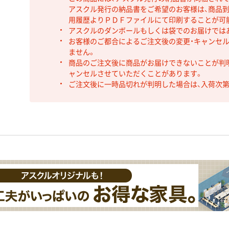
アスクル発行の納品書をご希望のお客様は、商品到
用履歴よりＰＤＦファイルにて印刷することが可
アスクルのダンボールもしくは袋でのお届けでは
お客様のご都合によるご注文後の変更・キャンセル
ません。
商品のご注文後に商品がお届けできないことが判
ャンセルさせていただくことがあります。
ご注文後に一時品切れが判明した場合は、入荷次