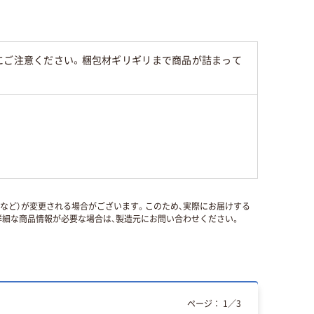
にご注意ください。梱包材ギリギリまで商品が詰まって
国など）が変更される場合がございます。このため、実際にお届けする
細な商品情報が必要な場合は、製造元にお問い合わせください。
ページ：
1
／
3