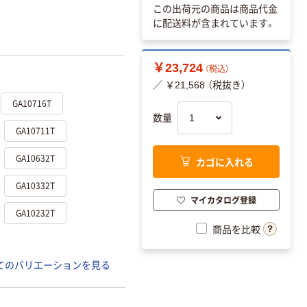
この出荷元の商品は商品代金
に配送料が含まれています。
￥23,724
（税込）
／ ￥21,568 （税抜き）
GA10716T
数量
GA10711T
GA10632T
カゴに入れる
GA10332T
マイカタログ登録
GA10232T
商品を比較
てのバリエーションを見る