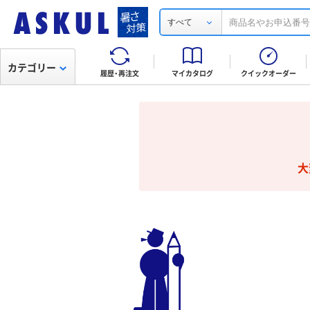
すべて
カテゴリー
履歴・再注文
マイカタログ
クイックオーダー
大