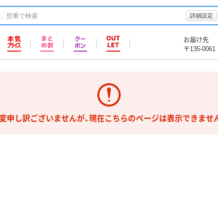
詳細設定
お届け先
〒135-0061
変申し訳ございませんが、現在こちらのページは表示できませ