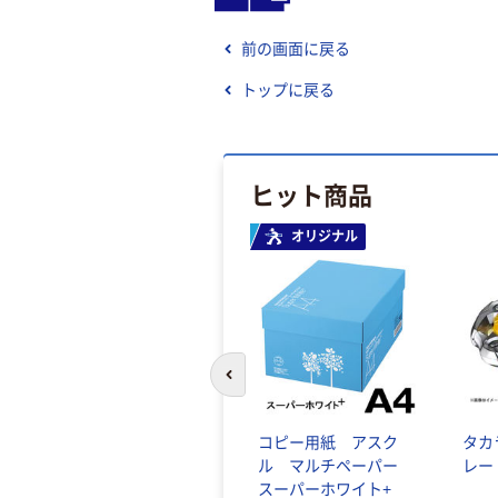
前の画面に戻る
トップに戻る
ヒット商品
オリジナル
前のスライドへ
コピー用紙 アスク
タカ
ル マルチペーパー
レー
スーパーホワイト+