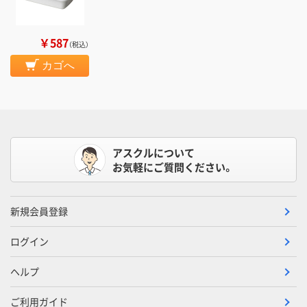
￥587
（税込）
カゴへ
アスクルについて
お気軽にご質問ください。
新規会員登録
ログイン
ヘルプ
ご利用ガイド