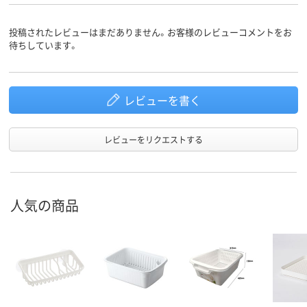
投稿されたレビューはまだありません。お客様のレビューコメントをお
待ちしています。
レビューを書く
レビューをリクエストする
人気の商品