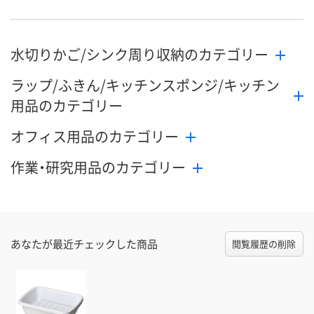
水切りかご/シンク周り収納のカテゴリー
ラップ/ふきん/キッチンスポンジ/キッチン
用品のカテゴリー
オフィス用品のカテゴリー
作業・研究用品のカテゴリー
あなたが最近チェックした商品
閲覧履歴の削除