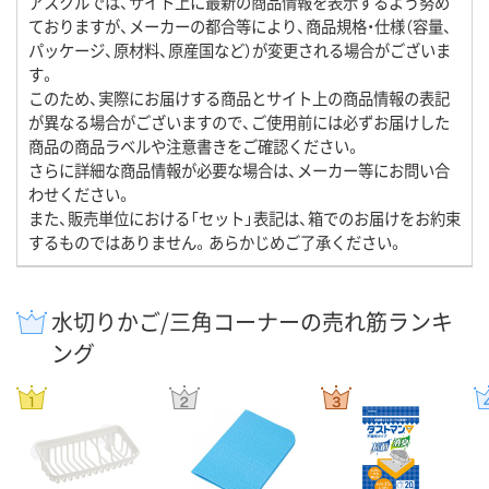
アスクルでは、サイト上に最新の商品情報を表示するよう努め
ておりますが、メーカーの都合等により、商品規格・仕様（容量、
パッケージ、原材料、原産国など）が変更される場合がございま
す。
このため、実際にお届けする商品とサイト上の商品情報の表記
が異なる場合がございますので、ご使用前には必ずお届けした
商品の商品ラベルや注意書きをご確認ください。
さらに詳細な商品情報が必要な場合は、メーカー等にお問い合
わせください。
また、販売単位における「セット」表記は、箱でのお届けをお約束
するものではありません。あらかじめご了承ください。
水切りかご/三角コーナーの売れ筋ランキ
ング