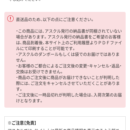
直送品のため、以下の点にご注意ください。
・この商品には、アスクル発行の納品書が同梱されていない
場合があります。アスクル発行の納品書をご希望のお客様
は、商品到着後、本サイト上のご利用履歴よりＰＤＦファイ
ルにて印刷することが可能です。
・アスクルのダンボールもしくは袋でのお届けではありま
せん。
・お客様のご都合によるご注文後の変更・キャンセル・返品・
交換はお受けできません。
・商品のご注文後に商品がお届けできないことが判明した
際には、ご注文をキャンセルさせていただくことがありま
す。
・ご注文後に一時品切れが判明した場合は、入荷次第のお届
けとなります。
※ご注意【免責】