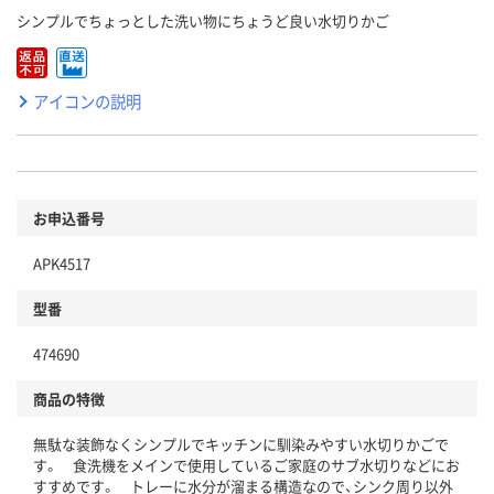
シンプルでちょっとした洗い物にちょうど良い水切りかご
アイコンの説明
お申込番号
APK4517
型番
474690
商品の特徴
無駄な装飾なくシンプルでキッチンに馴染みやすい水切りかごで
す。 食洗機をメインで使用しているご家庭のサブ水切りなどにお
すすめです。 トレーに水分が溜まる構造なので、シンク周り以外