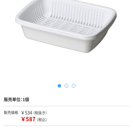
販売単位：1個
￥534
販売価格
（税抜き）
￥587
（税込）