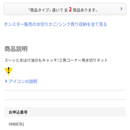
2
「商品タイプ」 違いで 全
商品あります。
ボンスター販売の水切りかご/シンク周り収納を全て見る
商品説明
ス～ッと水はけ油分もキャッチ！三角コーナー用水切りネット
アイコンの説明
お申込番号
HN88781