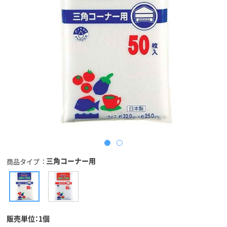
三角コーナー用
商品タイプ
販売単位：1個