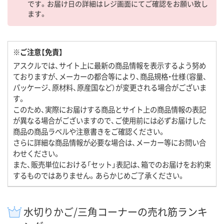
です。お届け日の詳細はレジ画面にてご確認をお願い致し
ます。
※ご注意【免責】
アスクルでは、サイト上に最新の商品情報を表示するよう努め
ておりますが、メーカーの都合等により、商品規格・仕様（容量、
パッケージ、原材料、原産国など）が変更される場合がございま
す。
このため、実際にお届けする商品とサイト上の商品情報の表記
が異なる場合がございますので、ご使用前には必ずお届けした
商品の商品ラベルや注意書きをご確認ください。
さらに詳細な商品情報が必要な場合は、メーカー等にお問い合
わせください。
また、販売単位における「セット」表記は、箱でのお届けをお約束
するものではありません。あらかじめご了承ください。
水切りかご/三角コーナーの売れ筋ランキ