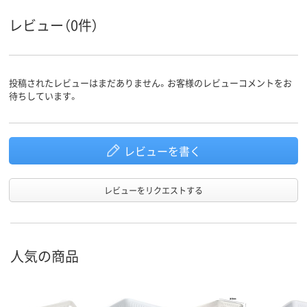
レビュー（0件）
投稿されたレビューはまだありません。お客様のレビューコメントをお
待ちしています。
レビューを書く
レビューをリクエストする
人気の商品