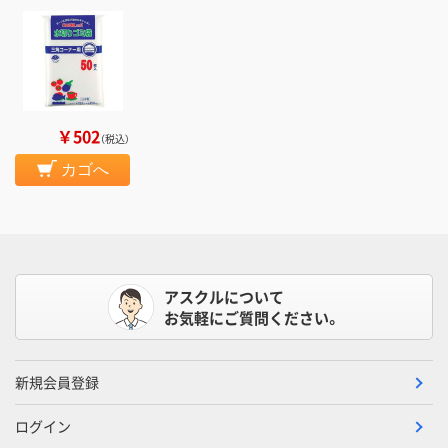
￥502
（税込）
カゴへ
アスクルについて
お気軽にご質問ください。
新規会員登録
ログイン