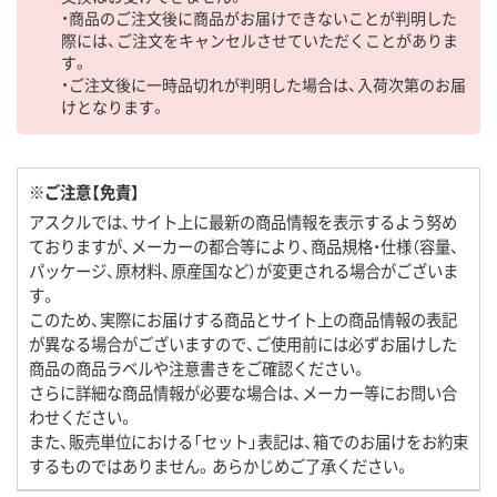
・商品のご注文後に商品がお届けできないことが判明した
際には、ご注文をキャンセルさせていただくことがありま
す。
・ご注文後に一時品切れが判明した場合は、入荷次第のお届
けとなります。
※ご注意【免責】
アスクルでは、サイト上に最新の商品情報を表示するよう努め
ておりますが、メーカーの都合等により、商品規格・仕様（容量、
パッケージ、原材料、原産国など）が変更される場合がございま
す。
このため、実際にお届けする商品とサイト上の商品情報の表記
が異なる場合がございますので、ご使用前には必ずお届けした
商品の商品ラベルや注意書きをご確認ください。
さらに詳細な商品情報が必要な場合は、メーカー等にお問い合
わせください。
また、販売単位における「セット」表記は、箱でのお届けをお約束
するものではありません。あらかじめご了承ください。