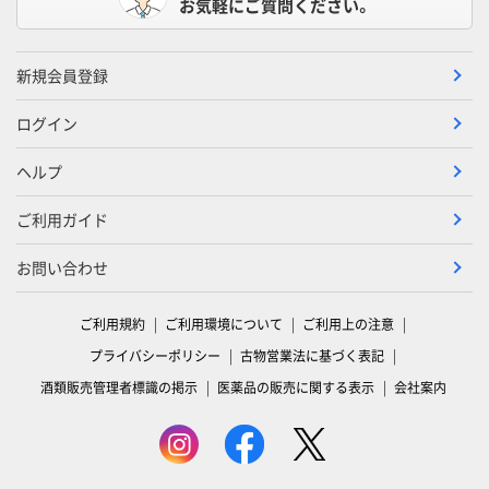
お気軽にご質問ください。
新規会員登録
ログイン
ヘルプ
ご利用ガイド
お問い合わせ
ご利用規約
ご利用環境について
ご利用上の注意
プライバシーポリシー
古物営業法に基づく表記
酒類販売管理者標識の掲示
医薬品の販売に関する表示
会社案内