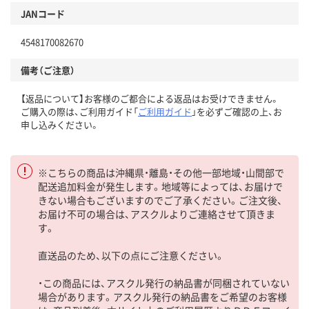
JANコード
4548170082670
備考（ご注意）
【返品について】お客様のご都合による返品はお受けできません。
ご購入の際は、ご利用ガイド「
ご利用ガイド
」を必ずご確認の上、お
申し込みください。
※こちらの商品は沖縄県・離島・その他一部地域・山間部で
配送追加料金が発生します。地域等によっては、お届けで
きない場合もございますのでご了承ください。ご注文後、
お届け不可の場合は、アスクルよりご連絡させて頂きま
す。
直送品のため、以下の点にご注意ください。
・この商品には、アスクル発行の納品書が同梱されていない
場合があります。アスクル発行の納品書をご希望のお客様