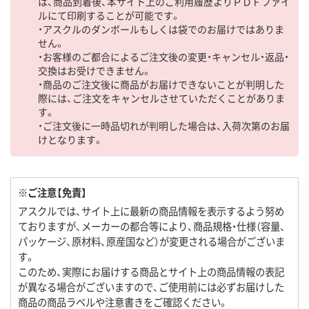
は、商品到着後、本サイト上のご利用履歴よりＰＤＦファイ
ルにて印刷することが可能です。
・アスクルのダンボールもしくは袋でのお届けではありま
せん。
・お客様のご都合によるご注文後の変更・キャンセル・返品・
交換はお受けできません。
・商品のご注文後に商品がお届けできないことが判明した
際には、ご注文をキャンセルさせていただくことがありま
す。
・ご注文後に一時品切れが判明した場合は、入荷次第のお届
けとなります。
※ご注意【免責】
アスクルでは、サイト上に最新の商品情報を表示するよう努め
ておりますが、メーカーの都合等により、商品規格・仕様（容量、
パッケージ、原材料、原産国など）が変更される場合がございま
す。
このため、実際にお届けする商品とサイト上の商品情報の表記
が異なる場合がございますので、ご使用前には必ずお届けした
商品の商品ラベルや注意書きをご確認ください。