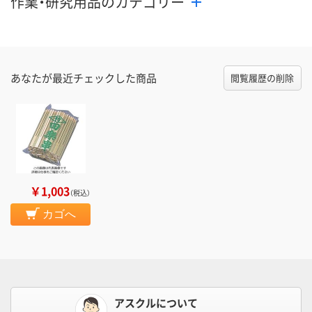
作業・研究用品のカテゴリー
あなたが最近チェックした商品
閲覧履歴の削除
￥1,003
（税込）
カゴへ
アスクルについて