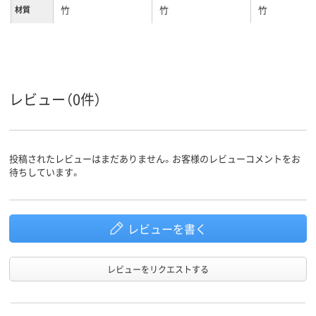
竹
竹
竹
材質
レビュー（0件）
投稿されたレビューはまだありません。お客様のレビューコメントをお
待ちしています。
レビューを書く
レビューをリクエストする