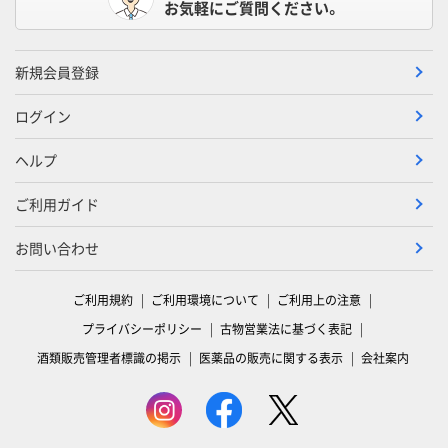
お気軽にご質問ください。
新規会員登録
ログイン
ヘルプ
ご利用ガイド
お問い合わせ
ご利用規約
ご利用環境について
ご利用上の注意
プライバシーポリシー
古物営業法に基づく表記
酒類販売管理者標識の掲示
医薬品の販売に関する表示
会社案内