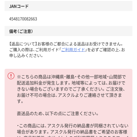
JANコード
4548170082663
備考（ご注意）
【返品について】お客様のご都合による返品はお受けできません。
ご購入の際は、ご利用ガイド「
ご利用ガイド
」を必ずご確認の上、お
申し込みください。
※こちらの商品は沖縄県・離島・その他一部地域・山間部で
配送追加料金が発生します。地域等によっては、お届けで
きない場合もございますのでご了承ください。ご注文後、
お届け不可の場合は、アスクルよりご連絡させて頂きま
す。
直送品のため、以下の点にご注意ください。
・この商品には、アスクル発行の納品書が同梱されていない
場合があります。アスクル発行の納品書をご希望のお客様