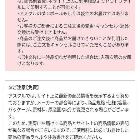
は、商品到着後、本サイト上のご利用履歴よりＰＤＦファイ
ルにて印刷することが可能です。
・アスクルのダンボールもしくは袋でのお届けではありま
せん。
・お客様のご都合によるご注文後の変更・キャンセル・返品・
交換はお受けできません。
・商品のご注文後に商品がお届けできないことが判明した
際には、ご注文をキャンセルさせていただくことがありま
す。
・ご注文後に一時品切れが判明した場合は、入荷次第のお届
けとなります。
※ご注意【免責】
アスクルでは、サイト上に最新の商品情報を表示するよう努め
ておりますが、メーカーの都合等により、商品規格・仕様（容量、
パッケージ、原材料、原産国など）が変更される場合がございま
す。
このため、実際にお届けする商品とサイト上の商品情報の表記
が異なる場合がございますので、ご使用前には必ずお届けした
商品の商品ラベルや注意書きをご確認ください。