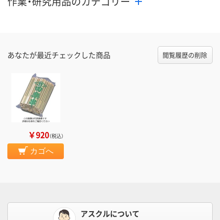
作業・研究用品のカテゴリー
あなたが最近チェックした商品
閲覧履歴の削除
￥920
（税込）
カゴへ
アスクルについて