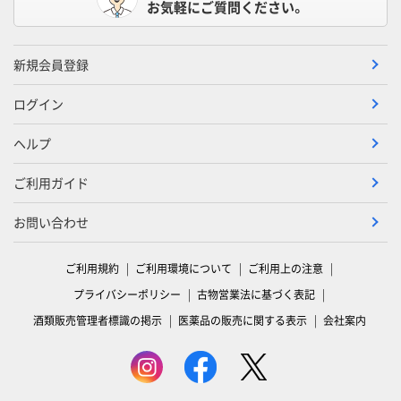
お気軽にご質問ください。
新規会員登録
ログイン
ヘルプ
ご利用ガイド
お問い合わせ
ご利用規約
ご利用環境について
ご利用上の注意
プライバシーポリシー
古物営業法に基づく表記
酒類販売管理者標識の掲示
医薬品の販売に関する表示
会社案内