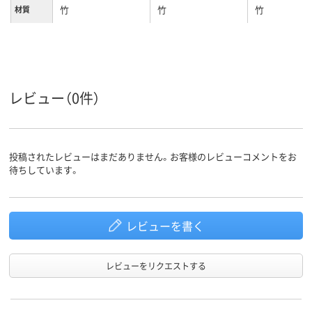
竹
竹
竹
材質
レビュー（0件）
投稿されたレビューはまだありません。お客様のレビューコメントをお
待ちしています。
レビューを書く
レビューをリクエストする