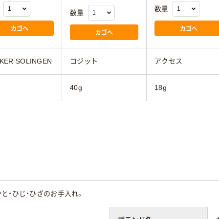
数量
数量
カゴへ
カゴへ
カゴへ
KER SOLINGEN
コジット
アクセス
40g
18g
と・ひじ・ひざのお手入れ。