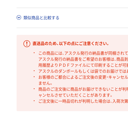
類似商品と比較する
直送品のため、以下の点にご注意ください。
この商品には、アスクル発行の納品書が同梱され
アスクル発行の納品書をご希望のお客様は、商品到
用履歴よりＰＤＦファイルにて印刷することが可
アスクルのダンボールもしくは袋でのお届けでは
お客様のご都合によるご注文後の変更・キャンセル
ません。
商品のご注文後に商品がお届けできないことが判
ャンセルさせていただくことがあります。
ご注文後に一時品切れが判明した場合は、入荷次