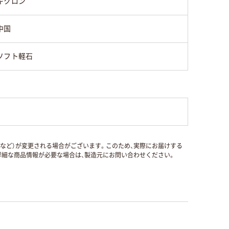
キクロン
中国
ソフト軽石
国など）が変更される場合がございます。このため、実際にお届けする
細な商品情報が必要な場合は、製造元にお問い合わせください。