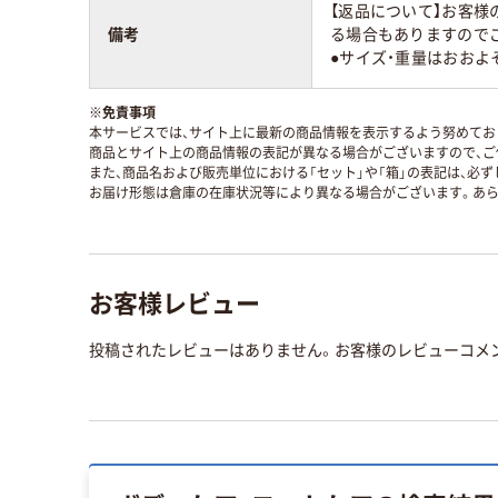
【返品について】お客
備考
る場合もありますのでご
●サイズ・重量はおおよ
※
免責事項
本サービスでは、サイト上に最新の商品情報を表示するよう努めており
商品とサイト上の商品情報の表記が異なる場合がございますので、ご
また、商品名および販売単位における「セット」や「箱」の表記は、必
お届け形態は倉庫の在庫状況等により異なる場合がございます。あら
お客様レビュー
投稿されたレビューはありません。お客様のレビューコメ