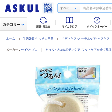
すべて
カテゴリー
履歴・再注文
マイカタログ
クイックオーダー
ホーム
生活雑貨/キッチン用品
ボディケア・オーラルケア・ヘアケア
メーカー
セイワ・プロ
セイワ・プロのボディケア・フットケアを全て見る