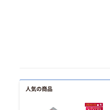
人気の商品