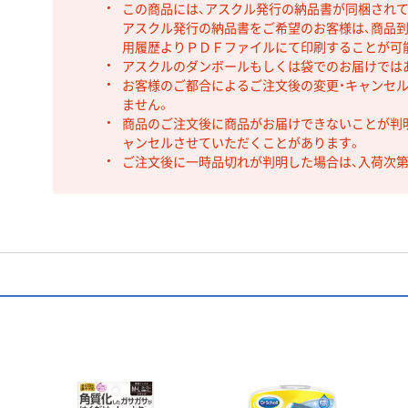
この商品には、アスクル発行の納品書が同梱され
アスクル発行の納品書をご希望のお客様は、商品到
用履歴よりＰＤＦファイルにて印刷することが可
アスクルのダンボールもしくは袋でのお届けでは
お客様のご都合によるご注文後の変更・キャンセル
ません。
商品のご注文後に商品がお届けできないことが判
ャンセルさせていただくことがあります。
ご注文後に一時品切れが判明した場合は、入荷次