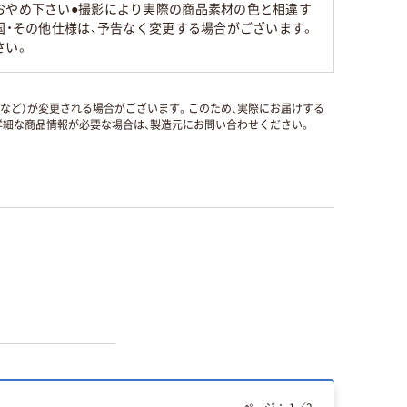
おやめ下さい●撮影により実際の商品素材の色と相違す
国・その他仕様は、予告なく変更する場合がございます。
さい。
国など）が変更される場合がございます。このため、実際にお届けする
細な商品情報が必要な場合は、製造元にお問い合わせください。