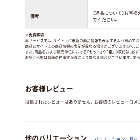
【返品について】お客
備考
でください。
※
免責事項
本サービスでは、サイト上に最新の商品情報を表示するよう努めており
商品とサイト上の商品情報の表記が異なる場合がございますので、ご
また、商品名および販売単位における「セット」や「箱」の表記は、必
お届け形態は倉庫の在庫状況等により異なる場合がございます。あら
お客様レビュー
投稿されたレビューはありません。お客様のレビューコメ
他のバリエーション
バリエーション一覧へ