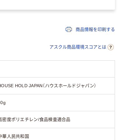
商品情報を印刷する
アスクル商品環境スコアとは
HOUSE HOLD JAPAN（ハウスホールドジャパン）
30g
低密度ポリエチレン/食品検査適合品
中華人民共和国