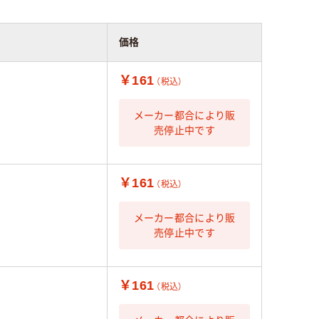
価格
￥161
（税込）
メーカー都合により販
売停止中です
￥161
（税込）
メーカー都合により販
売停止中です
￥161
（税込）