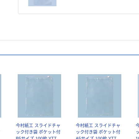
ャ
今村紙工 スライドチャ
今村紙工 スライドチャ
付
ック付き袋 ポケット付
ック付き袋 ポケット付
-
B5サイズ 100枚 YTTF-
A5サイズ 100枚 YTTF-
1