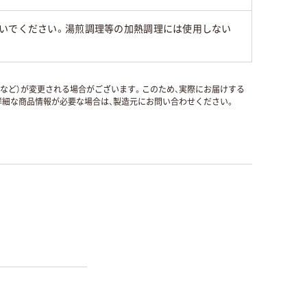
ないでください。湯煎調理等の加熱調理には使用しない
国など）が変更される場合がございます。このため、実際にお届けする
細な商品情報が必要な場合は、製造元にお問い合わせください。