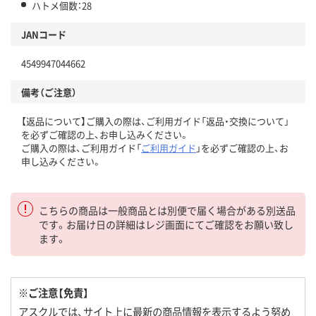
ハトメ個数：28
JANコード
4549947044662
備考（ご注意）
【返品について】ご購入の際は、ご利用ガイド「返品・交換について」
を必ずご確認の上、お申し込みください。
ご購入の際は、ご利用ガイド「
ご利用ガイド
」を必ずご確認の上、お
申し込みください。
こちらの商品は一般商品とは別便で届く場合がある別送品
です。お届け日の詳細はレジ画面にてご確認をお願い致し
ます。
※ご注意【免責】
アスクルでは、サイト上に最新の商品情報を表示するよう努め