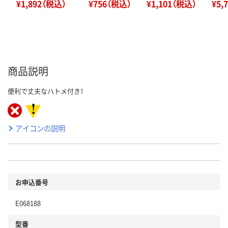
¥1,892（税込）
¥756（税込）
¥1,101（税込）
¥5,
商品説明
便利で丈夫なハトメ付き！
アイコンの説明
お申込番号
E068188
型番