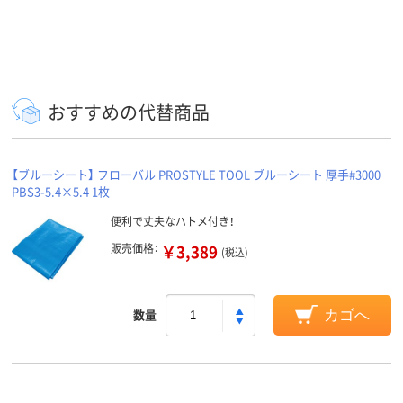
おすすめの代替商品
【ブルーシート】 フローバル PROSTYLE TOOL ブルーシート 厚手#3000
PBS3-5.4×5.4 1枚
便利で丈夫なハトメ付き！
販売価格：
￥3,389
(税込)
数量
カゴへ