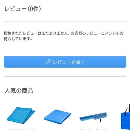
レビュー（0件）
投稿されたレビューはまだありません。お客様のレビューコメントをお
待ちしています。
レビューを書く
人気の商品