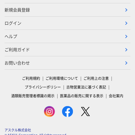
新規会員登録
ログイン
ヘルプ
ご利用ガイド
お問い合わせ
ご利用規約
ご利用環境について
ご利用上の注意
プライバシーポリシー
古物営業法に基づく表記
酒類販売管理者標識の掲示
医薬品の販売に関する表示
会社案内
アスクル株式会社