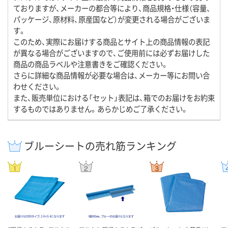
ておりますが、メーカーの都合等により、商品規格・仕様（容量、
パッケージ、原材料、原産国など）が変更される場合がございま
す。
このため、実際にお届けする商品とサイト上の商品情報の表記
が異なる場合がございますので、ご使用前には必ずお届けした
商品の商品ラベルや注意書きをご確認ください。
さらに詳細な商品情報が必要な場合は、メーカー等にお問い合
わせください。
また、販売単位における「セット」表記は、箱でのお届けをお約束
するものではありません。あらかじめご了承ください。
ブルーシートの売れ筋ランキング