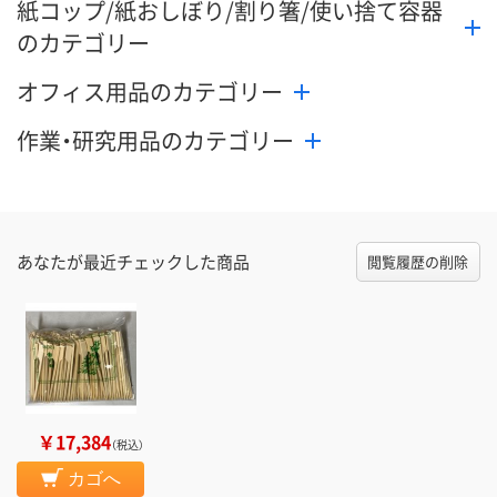
紙コップ/紙おしぼり/割り箸/使い捨て容器
のカテゴリー
オフィス用品のカテゴリー
作業・研究用品のカテゴリー
あなたが最近チェックした商品
閲覧履歴の削除
￥17,384
（税込）
カゴへ