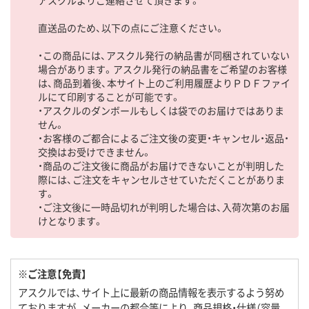
直送品のため、以下の点にご注意ください。
・この商品には、アスクル発行の納品書が同梱されていない
場合があります。アスクル発行の納品書をご希望のお客様
は、商品到着後、本サイト上のご利用履歴よりＰＤＦファイ
ルにて印刷することが可能です。
・アスクルのダンボールもしくは袋でのお届けではありま
せん。
・お客様のご都合によるご注文後の変更・キャンセル・返品・
交換はお受けできません。
・商品のご注文後に商品がお届けできないことが判明した
際には、ご注文をキャンセルさせていただくことがありま
す。
・ご注文後に一時品切れが判明した場合は、入荷次第のお届
けとなります。
※ご注意【免責】
アスクルでは、サイト上に最新の商品情報を表示するよう努め
ておりますが、メーカーの都合等により、商品規格・仕様（容量、