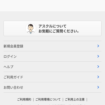
アスクルについて
お気軽にご質問ください。
新規会員登録
ログイン
ヘルプ
ご利用ガイド
お問い合わせ
ご利用規約
ご利用環境について
ご利用上の注意