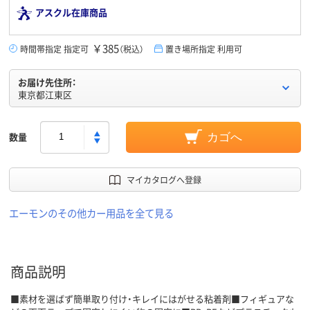
アスクル在庫商品
￥385
時間帯指定 指定可
（税込）
置き場所指定 利用可
お届け先住所：
東京都江東区
数量
カゴへ
マイカタログへ登録
エーモンのその他カー用品を全て見る
商品説明
■素材を選ばず簡単取り付け・キレイにはがせる粘着剤■フィギュアな