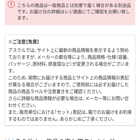
こちらの商品は一般商品とは別便で届く場合がある別送品
です。お届け日の詳細はレジ画面にてご確認をお願い致し
ます。
※ご注意【免責】
アスクルでは、サイト上に最新の商品情報を表示するよう努め
ておりますが、メーカーの都合等により、商品規格・仕様（容量、
パッケージ、原材料、原産国など）が変更される場合がございま
す。
このため、実際にお届けする商品とサイト上の商品情報の表記
が異なる場合がございますので、ご使用前には必ずお届けした
商品の商品ラベルや注意書きをご確認ください。
さらに詳細な商品情報が必要な場合は、メーカー等にお問い合
わせください。
また、販売単位における「セット」表記は、箱でのお届けをお約束
するものではありません。あらかじめご了承ください。