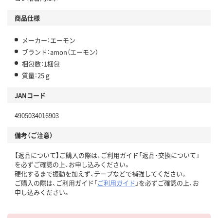
商品仕様
メーカー：エーモン
ブランド：amon（エーモン）
梱包数：1梱包
質量：25ｇ
JANコード
4905034016903
備考（ご注意）
【返品について】ご購入の際は、ご利用ガイド「返品・交換について」
を必ずご確認の上、お申し込みください。
硬化するまで振動を加えず、テープなどで補強してください。
ご購入の際は、ご利用ガイド「
ご利用ガイド
」を必ずご確認の上、お
申し込みください。