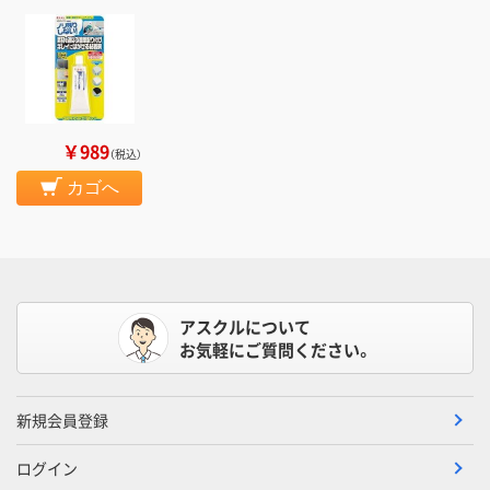
￥989
（税込）
カゴへ
アスクルについて
お気軽にご質問ください。
新規会員登録
ログイン