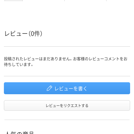
レビュー（0件）
投稿されたレビューはまだありません。お客様のレビューコメントをお
待ちしています。
レビューを書く
レビューをリクエストする