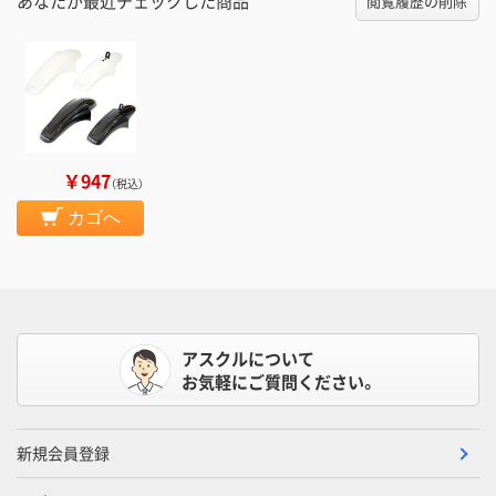
あなたが最近チェックした商品
閲覧履歴の削除
￥947
（税込）
カゴへ
アスクルについて
お気軽にご質問ください。
新規会員登録