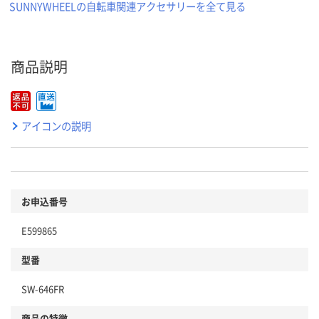
SUNNYWHEELの自転車関連アクセサリーを全て見る
商品説明
アイコンの説明
お申込番号
E599865
型番
SW-646FR
商品の特徴