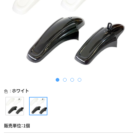
ホワイト
色
販売単位：1個