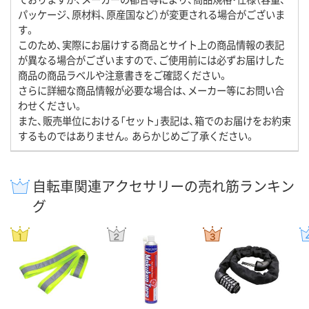
パッケージ、原材料、原産国など）が変更される場合がございま
す。
このため、実際にお届けする商品とサイト上の商品情報の表記
が異なる場合がございますので、ご使用前には必ずお届けした
商品の商品ラベルや注意書きをご確認ください。
さらに詳細な商品情報が必要な場合は、メーカー等にお問い合
わせください。
また、販売単位における「セット」表記は、箱でのお届けをお約束
するものではありません。あらかじめご了承ください。
自転車関連アクセサリーの売れ筋ランキン
グ