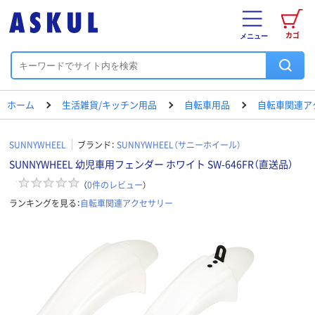
カゴ
メニュー
ホーム
生活雑貨/キッチン用品
自転車用品
自転車関連ア
SUNNYWHEEL
ブランド：
SUNNYWHEEL（サニーホイール）
SUNNYWHEEL 幼児車用フェンダー ホワイト SW-646FR（直送品）
（
0
件のレビュー
）
ランキングを見る：
自転車関連アクセサリー