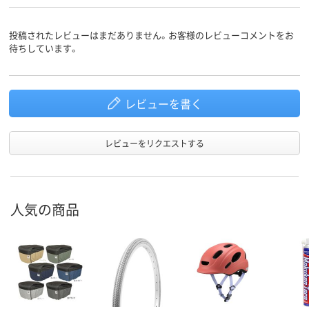
投稿されたレビューはまだありません。お客様のレビューコメントをお
待ちしています。
レビューを書く
レビューをリクエストする
人気の商品