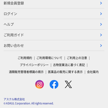
新規会員登録
ログイン
ヘルプ
ご利用ガイド
お問い合わせ
ご利用規約
ご利用環境について
ご利用上の注意
プライバシーポリシー
古物営業法に基づく表記
酒類販売管理者標識の掲示
医薬品の販売に関する表示
会社案内
アスクル株式会社
© ASKUL Corporation. All rights reserved.