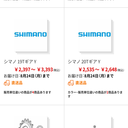
シマノ 19Tギア Y
シマノ 20Tギア Y
￥2,397
￥3,393
￥2,535
￥2,648
お届け日：
8月24日（月）まで
お届け日：
8月24日（月）まで
直送品
直送品
販売単位違いの商品が
4
商品あります
カラー・販売単位違いの商品が
2
商品ありま
す