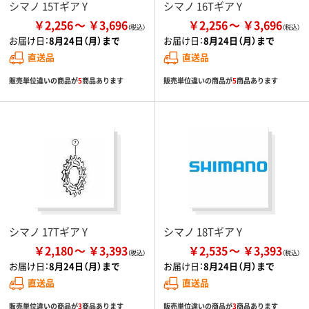
シマノ 15Tギア Y
シマノ 16Tギア Y
￥2,256
￥3,696
￥2,256
￥3,696
お届け日：
8月24日（月）まで
お届け日：
8月24日（月）まで
直送品
直送品
販売単位違いの商品が
5
商品あります
販売単位違いの商品が
5
商品あります
シマノ 17Tギア Y
シマノ 18Tギア Y
￥2,180
￥3,393
￥2,535
￥3,393
お届け日：
8月24日（月）まで
お届け日：
8月24日（月）まで
直送品
直送品
販売単位違いの商品が
3
商品あります
販売単位違いの商品が
3
商品あります