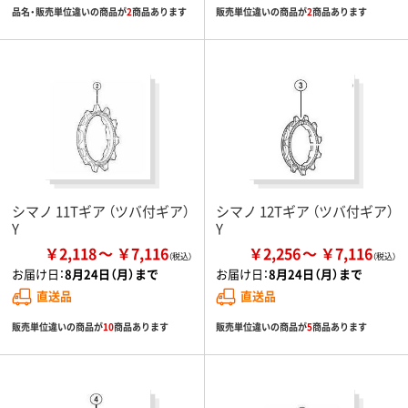
品名・販売単位違いの商品が
2
商品あります
販売単位違いの商品が
2
商品あります
シマノ 11Tギア （ツバ付ギア）
シマノ 12Tギア （ツバ付ギア）
Y
Y
￥2,118
￥7,116
￥2,256
￥7,116
お届け日：
8月24日（月）まで
お届け日：
8月24日（月）まで
直送品
直送品
販売単位違いの商品が
10
商品あります
販売単位違いの商品が
5
商品あります