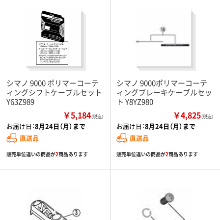
シマノ 9000 ポリマーコーテ
シマノ 9000ポリマーコーテ
ィングシフトケーブルセット
ィングブレーキケーブルセッ
Y63Z989
ト Y8YZ980
￥5,184
￥4,825
（税込）
（税込）
お届け日：
8月24日（月）まで
お届け日：
8月24日（月）まで
直送品
直送品
販売単位違いの商品が
2
商品あります
販売単位違いの商品が
2
商品あります