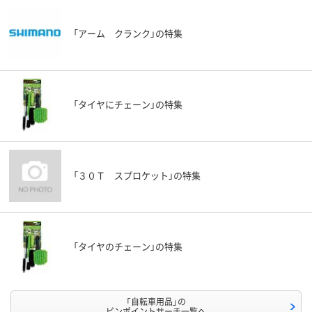
「アーム クランク」の特集
「タイヤにチェーン」の特集
「３０Ｔ スプロケット」の特集
「タイヤのチェーン」の特集
「自転車用品」の
ピンポイントサーチ一覧へ