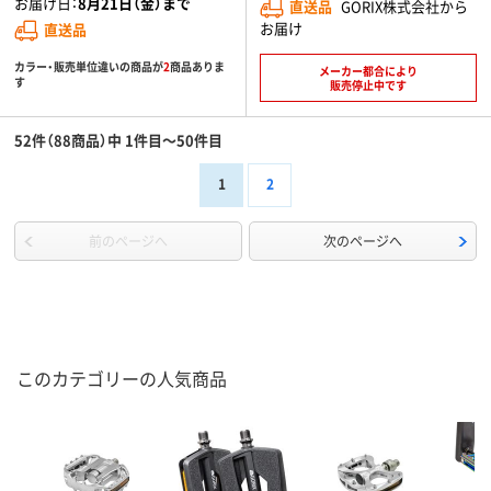
お届け日：
8月21日（金）まで
直送品
GORIX株式会社から
お届け
直送品
カラー・販売単位違いの商品が
2
商品ありま
メーカー都合により
す
販売停止中です
52件（88商品）中 1件目～50件目
1
2
前のページへ
次のページへ
このカテゴリーの人気商品