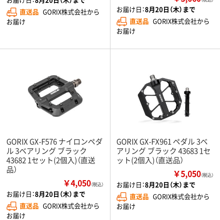
お届け日：
8月20日（木）まで
直送品
GORIX株式会社から
直送品
GORIX株式会社から
お届け
お届け
GORIX GX-F576 ナイロンペダ
GORIX GX-FX961 ペダル 3ベ
ル 3ベアリング ブラック
アリング ブラック 43683 1セ
43682 1セット(2個入)（直送
ット(2個入)（直送品）
品）
￥5,050
（税込）
￥4,050
お届け日：
8月20日（木）まで
（税込）
お届け日：
8月20日（木）まで
直送品
GORIX株式会社から
直送品
GORIX株式会社から
お届け
お届け