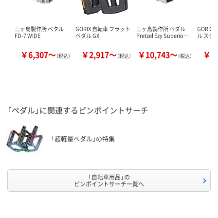
三ヶ島製作所 ペタル
GORIX 自転車 フラット
三ヶ島製作所 ペダル
GORIX 
FD-7 WIDE
ペダル GX
Pretzel Ezy Superio…
ル スタ
￥6,307～
￥2,917～
￥10,743～
￥5
（税込）
（税込）
（税込）
「ペダル」に関連するピンポイントサーチ
「超軽量ペダル」の特集
「自転車用品」の
ピンポイントサーチ一覧へ