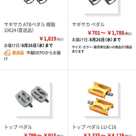
サギサカ ATBペダル 樹脂
サギサカ ペダル
10624（直送品）
￥701
￥1,788
￥1,819
お届け日：
8月26日（水）まで
（税込）
お届け日：
8月26日（水）まで
サイズ・カラー・販売単位違いの商品が
3
商品
あります
直送品
中越DEPOからお届
け
トップ ペダル
トップ ペダル LU-C16
￥799
￥915
￥3,335
￥4,128