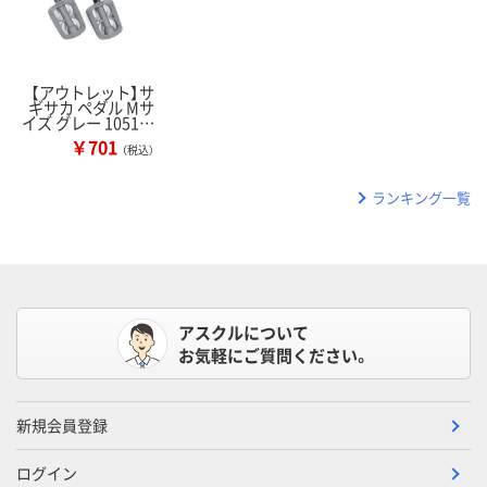
【アウトレット】サ
ギサカ ペダル Mサ
イズ グレー 1051…
￥701
（税込）
ランキング一覧
アスクルについて
お気軽にご質問ください。
新規会員登録
ログイン