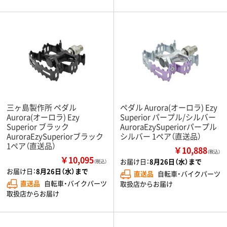
三ヶ島製作所 ペダル
ペダル Aurora(オーロラ) Ezy
Aurora(オーロラ) Ezy
Superior パープル/シルバー
Superior ブラック
AuroraEzySuperiorパープル
AuroraEzySuperiorブラック
シルバー 1ペア（直送品）
1ペア（直送品）
￥10,888
（税込）
￥10,095
お届け日：
8月26日（水）まで
（税込）
お届け日：
8月26日（水）まで
直送品
自転車・バイクパーツ
直送品
自転車・バイクパーツ
取扱店からお届け
取扱店からお届け