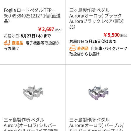
Foglia ロードペダル TFPー
三ヶ島製作所 ペダル
960 4938402512127 1個（直送
Aurora(オーロラ) ブラック
品）
Auroraブラック 1ペア（直送
品）
￥2,697
（税込）
￥5,500
お届け日：
8月27日（木）まで
（税込）
お届け日：
8月26日（水）まで
直送品
電子機器等取扱店か
直送品
自転車・バイクパーツ
らお届け
取扱店からお届け
三ヶ島製作所 ペダル
三ヶ島製作所 ペダル
Aurora(オーロラ) シルバー
Aurora(オーロラ) パープル/
Auroraシルバー 1ペア（直送
シルバー Auroraパープルシ