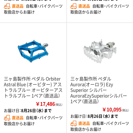
直送品
自転車・バイクパーツ
直送品
自転車・バイクパーツ
取扱店からお届け
取扱店からお届け
三ヶ島製作所 ペダル Orbiter
三ヶ島製作所 ペダル
Astral Blue (オービター) アス
Aurora(オーロラ) Ezy
トラルブルー オービターアス
Superior シルバー
トラルブルー 1ペア（直送品）
AuroraEzySuperiorシルバー
1ペア（直送品）
￥17,486
（税込）
￥10,095
お届け日：
8月26日（水）まで
（税込）
お届け日：
8月26日（水）まで
直送品
自転車・バイクパーツ
直送品
自転車・バイクパーツ
取扱店からお届け
取扱店からお届け