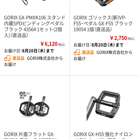
GORIX GX-PMXK106 スタンド
GORIX ゴリックス(新)VP-
内蔵SPDビンディングペダル
F55・ペダル GX-F55 ブラック
ブラック 43564 1セット(2個
19054 1個（直送品）
入)（直送品）
￥2,750
（税込）
￥6,120
お届け日：
8月20日（木）まで
（税込）
お届け日：
8月20日（木）まで
直送品
GORIX株式会社から
直送品
GORIX株式会社から
お届け
お届け
GORIX 片面フラット GX-
GORIX GX-H55 強化ナイロン