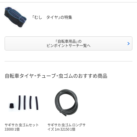
「むし タイヤ」の特集
「自転車用品」の
ピンポイントサーチ一覧へ
自転車タイヤ・チューブ・虫ゴムのおすすめ商品
サギサカ 虫ゴムセット
サギサカ 虫ゴム ロングサ
33000 1個
イズ 1m 32150 1個