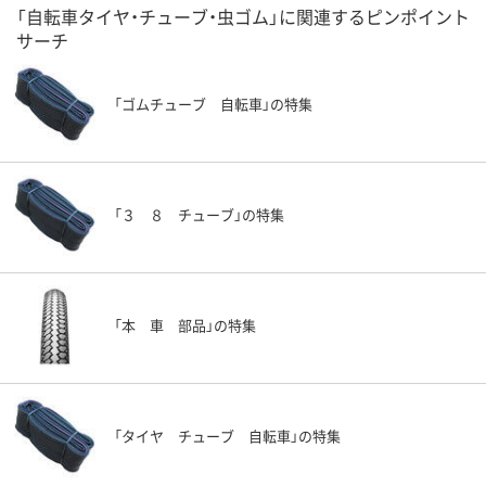
「自転車タイヤ・チューブ・虫ゴム」に関連するピンポイント
サーチ
「ゴムチューブ 自転車」の特集
「３ ８ チューブ」の特集
「本 車 部品」の特集
「タイヤ チューブ 自転車」の特集