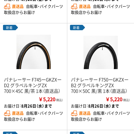
直送品
自転車・バイクパーツ
直送品
自転車・バイクパーツ
取扱店からお届け
取扱店からお届け
新着
新着
パナレーサー F745ーGKZXー
パナレーサー F750ーGKZXー
D2 グラベルキングZX
B2 グラベルキングZX
700×45C 黒/茶 1本（直送品）
700×50C 黒/黒 1本（直送品）
￥5,220
￥5,220
（税込）
（税込）
お届け日：
8月26日（水）まで
お届け日：
8月26日（水）まで
直送品
自転車・バイクパーツ
直送品
自転車・バイクパーツ
取扱店からお届け
取扱店からお届け