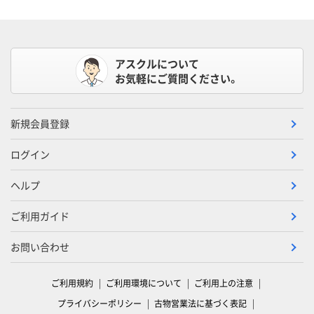
アスクルについて
お気軽にご質問ください。
新規会員登録
ログイン
ヘルプ
ご利用ガイド
お問い合わせ
ご利用規約
ご利用環境について
ご利用上の注意
プライバシーポリシー
古物営業法に基づく表記