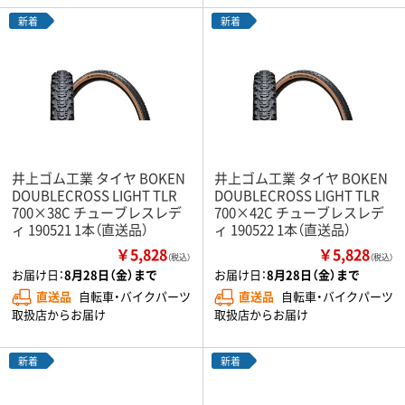
新着
新着
井上ゴム工業 タイヤ BOKEN
井上ゴム工業 タイヤ BOKEN
DOUBLECROSS LIGHT TLR
DOUBLECROSS LIGHT TLR
700×38C チューブレスレデ
700×42C チューブレスレデ
ィ 190521 1本（直送品）
ィ 190522 1本（直送品）
￥5,828
￥5,828
（税込）
（税込）
お届け日：
8月28日（金）まで
お届け日：
8月28日（金）まで
直送品
自転車・バイクパーツ
直送品
自転車・バイクパーツ
取扱店からお届け
取扱店からお届け
新着
新着