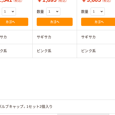
（税込）
（税込）
（税込）
数量
数量
カゴへ
カゴへ
カゴへ
サカ
サギサカ
サギサカ
ク系
ピンク系
ピンク系
ルブキャップ。1セット2個入り