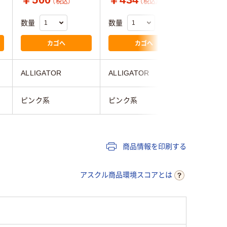
（税込）
（税込）
数量
数量
数量
カゴへ
カゴへ
ALLIGATOR
ALLIGATOR
ALLIGA
ピンク系
ピンク系
ピンク系
商品情報を印刷する
アスクル商品環境スコアとは