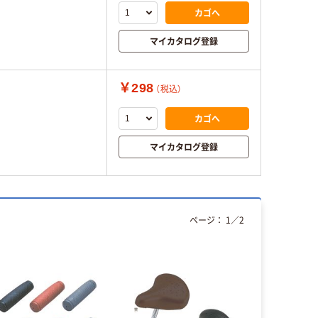
カゴへ
マイカタログ登録
￥298
（税込）
カゴへ
マイカタログ登録
ページ：
1
／
2