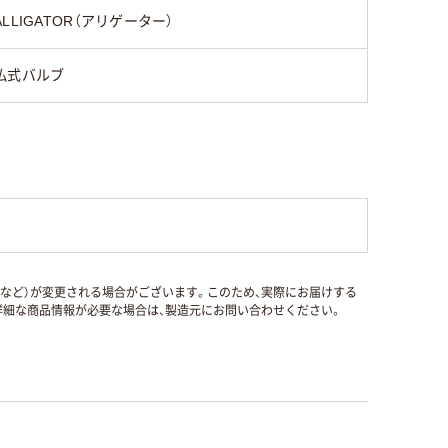
ALLIGATOR（アリゲーター）
仏式バルブ
国など）が変更される場合がございます。このため、実際にお届けする
細な商品情報が必要な場合は、製造元にお問い合わせください。