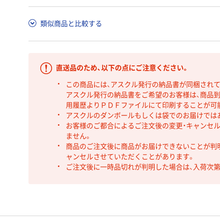
類似商品と比較する
直送品のため、以下の点にご注意ください。
この商品には、アスクル発行の納品書が同梱され
アスクル発行の納品書をご希望のお客様は、商品到
用履歴よりＰＤＦファイルにて印刷することが可
アスクルのダンボールもしくは袋でのお届けでは
お客様のご都合によるご注文後の変更・キャンセル
ません。
商品のご注文後に商品がお届けできないことが判
ャンセルさせていただくことがあります。
ご注文後に一時品切れが判明した場合は、入荷次