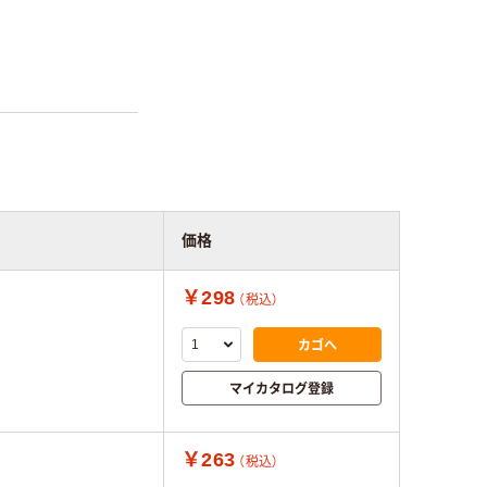
価格
￥298
（税込）
カゴへ
マイカタログ登録
￥263
（税込）