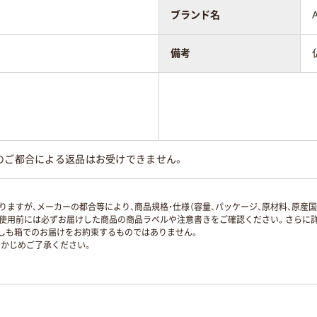
ブランド名
備考
のご都合による返品はお受けできません。
ますが、メーカーの都合等により、商品規格・仕様（容量、パッケージ、原材料、原産
使用前には必ずお届けした商品の商品ラベルや注意書きをご確認ください。さらに詳
ずしも箱でのお届けをお約束するものではありません。
かじめご了承ください。