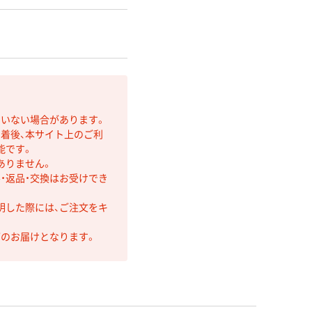
ていない場合があります。
着後、本サイト上のご利
能です。
ありません。
・返品・交換はお受けでき
明した際には、ご注文をキ
第のお届けとなります。