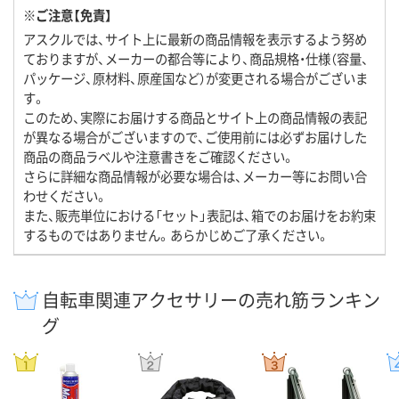
※ご注意【免責】
アスクルでは、サイト上に最新の商品情報を表示するよう努め
ておりますが、メーカーの都合等により、商品規格・仕様（容量、
パッケージ、原材料、原産国など）が変更される場合がございま
す。
このため、実際にお届けする商品とサイト上の商品情報の表記
が異なる場合がございますので、ご使用前には必ずお届けした
商品の商品ラベルや注意書きをご確認ください。
さらに詳細な商品情報が必要な場合は、メーカー等にお問い合
わせください。
また、販売単位における「セット」表記は、箱でのお届けをお約束
するものではありません。あらかじめご了承ください。
自転車関連アクセサリーの売れ筋ランキン
グ