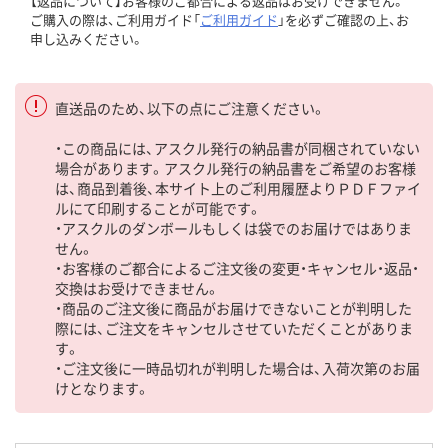
【返品について】お客様のご都合による返品はお受けできません。
ご購入の際は、ご利用ガイド「
ご利用ガイド
」を必ずご確認の上、お
申し込みください。
直送品のため、以下の点にご注意ください。
・この商品には、アスクル発行の納品書が同梱されていない
場合があります。アスクル発行の納品書をご希望のお客様
は、商品到着後、本サイト上のご利用履歴よりＰＤＦファイ
ルにて印刷することが可能です。
・アスクルのダンボールもしくは袋でのお届けではありま
せん。
・お客様のご都合によるご注文後の変更・キャンセル・返品・
交換はお受けできません。
・商品のご注文後に商品がお届けできないことが判明した
際には、ご注文をキャンセルさせていただくことがありま
す。
・ご注文後に一時品切れが判明した場合は、入荷次第のお届
けとなります。