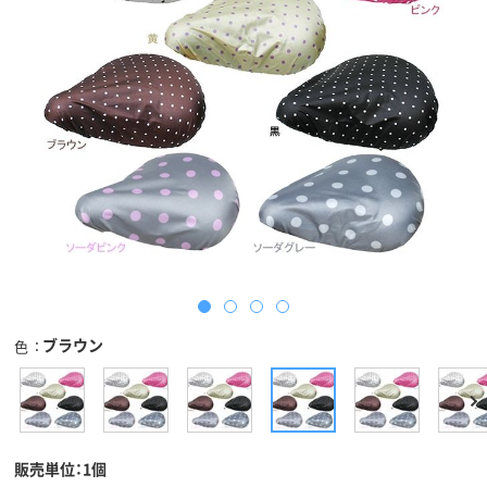
ブラウン
色
販売単位：1個