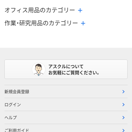
オフィス用品のカテゴリー
作業・研究用品のカテゴリー
アスクルについて
お気軽にご質問ください。
新規会員登録
ログイン
ヘルプ
ご利用ガイド