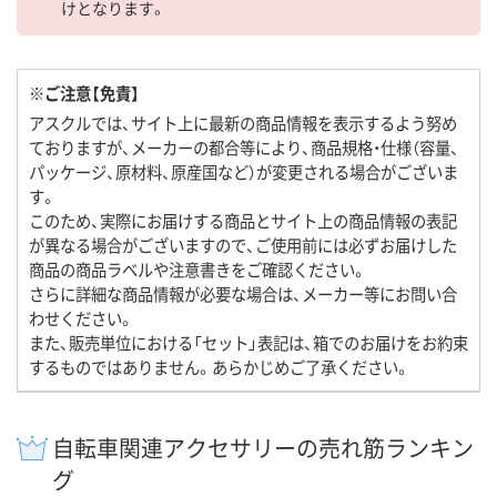
けとなります。
※ご注意【免責】
アスクルでは、サイト上に最新の商品情報を表示するよう努め
ておりますが、メーカーの都合等により、商品規格・仕様（容量、
パッケージ、原材料、原産国など）が変更される場合がございま
す。
このため、実際にお届けする商品とサイト上の商品情報の表記
が異なる場合がございますので、ご使用前には必ずお届けした
商品の商品ラベルや注意書きをご確認ください。
さらに詳細な商品情報が必要な場合は、メーカー等にお問い合
わせください。
また、販売単位における「セット」表記は、箱でのお届けをお約束
するものではありません。あらかじめご了承ください。
自転車関連アクセサリーの売れ筋ランキン
グ