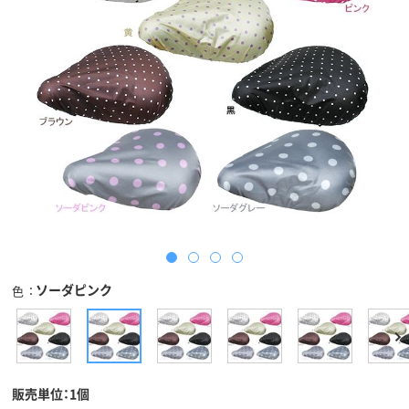
ソーダピンク
色
販売単位：1個