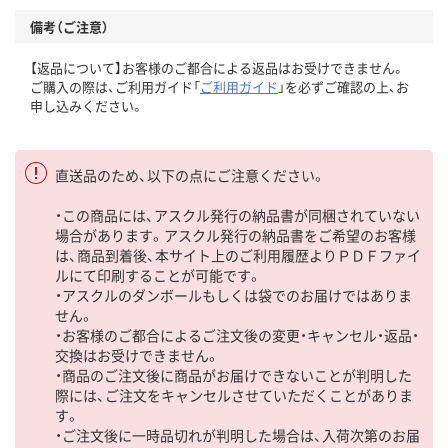
備考（ご注意）
【返品について】お客様のご都合による返品はお受けできません。
ご購入の際は、ご利用ガイド「
ご利用ガイド
」を必ずご確認の上、お
申し込みください。
直送品のため、以下の点にご注意ください。
・この商品には、アスクル発行の納品書が同梱されていない
場合があります。アスクル発行の納品書をご希望のお客様
は、商品到着後、本サイト上のご利用履歴よりＰＤＦファイ
ルにて印刷することが可能です。
・アスクルのダンボールもしくは袋でのお届けではありま
せん。
・お客様のご都合によるご注文後の変更・キャンセル・返品・
交換はお受けできません。
・商品のご注文後に商品がお届けできないことが判明した
際には、ご注文をキャンセルさせていただくことがありま
す。
・ご注文後に一時品切れが判明した場合は、入荷次第のお届