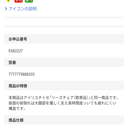
アイコンの説明
お申込番号
E682227
型番
7777779888193
商品の特徴
本商品はアイリスチトセ「リーズチェア（取寄品）」と同一商品です。
座面の前倒れは大腿部を優しく支え長時間座っいても疲れにくい
構造です。
商品仕様