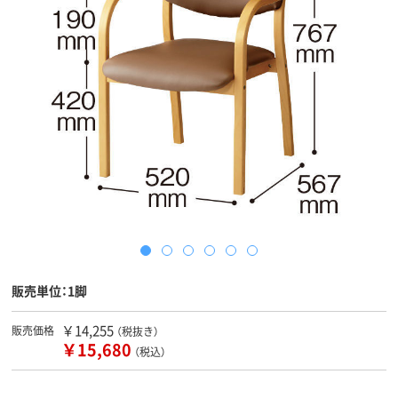
販売単位：1脚
￥14,255
販売価格
（税抜き）
￥15,680
（税込）