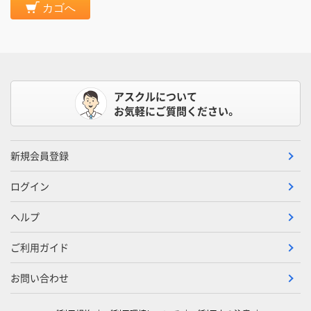
カゴへ
アスクルについて
お気軽にご質問ください。
新規会員登録
ログイン
ヘルプ
ご利用ガイド
お問い合わせ