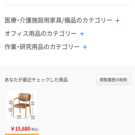
医療・介護施設用家具/備品のカテゴリー
オフィス用品のカテゴリー
作業・研究用品のカテゴリー
あなたが最近チェックした商品
閲覧履歴の削除
￥15,680
（税込）