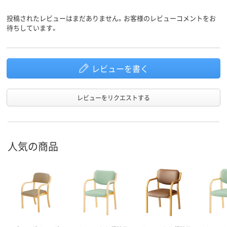
投稿されたレビューはまだありません。お客様のレビューコメントをお
待ちしています。
レビューを書く
レビューをリクエストする
人気の商品