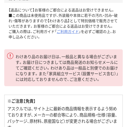
【返品について】お客様のご都合による返品はお受けできません。
■この商品は未使用品ですが、外装箱や本体に若干の汚れ・凹み・破
れ・傷等がありますので【わけあり品】として特別価格で販売させて
いただきます。お客様のご都合による返品はお受けできません。
ご購入の際は、ご利用ガイド「
ご利用ガイド
」を必ずご確認の上、お
申し込みください。
わけあり品のお届け日は、一般品と異なる場合がございま
す。お届け日につきましては商品発送のお知らせメールに
てご確認ください。わけあり品は一般品と別便でのお届け
になります。また「家具組立サービス（設置サービス含む）」
には対応しておりませんので、ご注意ください。
※ご注意【免責】
アスクルでは、サイト上に最新の商品情報を表示するよう努め
ておりますが、メーカーの都合等により、商品規格・仕様（容量、
パッケージ、原材料、原産国など）が変更される場合がございま