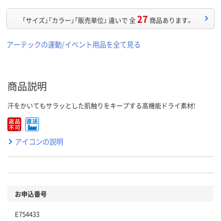
27
「サイズ」「カラー」「販売単位」 違いで 全
商品あります。
アーテックの運動/イベント用品を全て見る
商品説明
汗をかいてもサラッとした肌触りをキープする高機能ドライ素材!
アイコンの説明
お申込番号
E754433