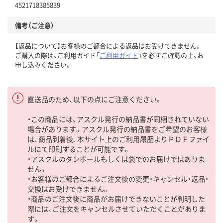
4521718385839
備考（ご注意）
【返品について】お客様のご都合による返品はお受けできません。
ご購入の際は、ご利用ガイド「
ご利用ガイド
」を必ずご確認の上、お
申し込みください。
直送品のため、以下の点にご注意ください。
・この商品には、アスクル発行の納品書が同梱されていない
場合があります。アスクル発行の納品書をご希望のお客様
は、商品到着後、本サイト上のご利用履歴よりＰＤＦファイ
ルにて印刷することが可能です。
・アスクルのダンボールもしくは袋でのお届けではありま
せん。
・お客様のご都合によるご注文後の変更・キャンセル・返品・
交換はお受けできません。
・商品のご注文後に商品がお届けできないことが判明した
際には、ご注文をキャンセルさせていただくことがありま
す。