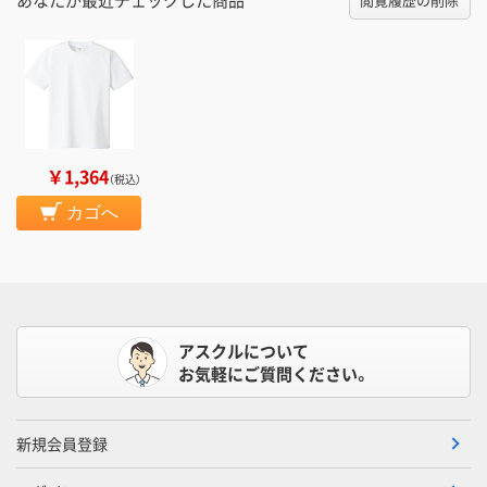
￥1,364
（税込）
カゴへ
アスクルについて
お気軽にご質問ください。
新規会員登録