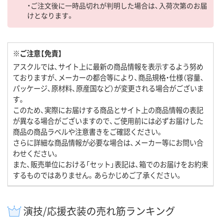
・ご注文後に一時品切れが判明した場合は、入荷次第のお届
けとなります。
※ご注意【免責】
アスクルでは、サイト上に最新の商品情報を表示するよう努め
ておりますが、メーカーの都合等により、商品規格・仕様（容量、
パッケージ、原材料、原産国など）が変更される場合がございま
す。
このため、実際にお届けする商品とサイト上の商品情報の表記
が異なる場合がございますので、ご使用前には必ずお届けした
商品の商品ラベルや注意書きをご確認ください。
さらに詳細な商品情報が必要な場合は、メーカー等にお問い合
わせください。
また、販売単位における「セット」表記は、箱でのお届けをお約束
するものではありません。あらかじめご了承ください。
演技/応援衣装の売れ筋ランキング