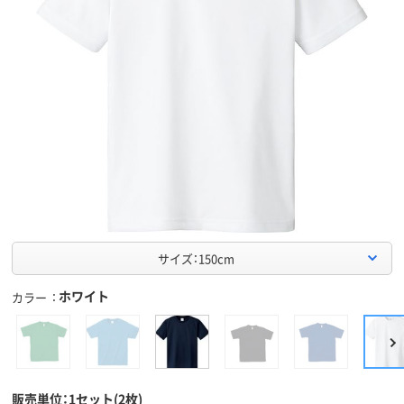
サイズ：150cm
ホワイト
カラー
販売単位：1セット(2枚)