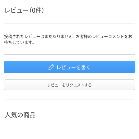
レビュー（0件）
投稿されたレビューはまだありません。お客様のレビューコメントをお
待ちしています。
レビューを書く
レビューをリクエストする
人気の商品