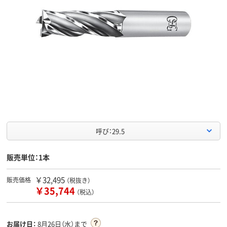
呼び：29.5
販売単位：1本
￥32,495
販売価格
（税抜き）
￥35,744
（税込）
お届け日：
8月26日（水）まで