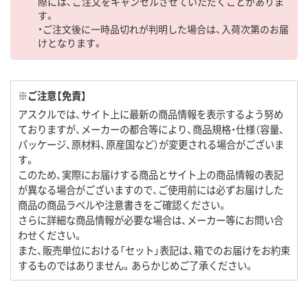
際には、ご注文をキャンセルさせていただくことがありま
す。
・ご注文後に一時品切れが判明した場合は、入荷次第のお届
けとなります。
※ご注意【免責】
アスクルでは、サイト上に最新の商品情報を表示するよう努め
ておりますが、メーカーの都合等により、商品規格・仕様（容量、
パッケージ、原材料、原産国など）が変更される場合がございま
す。
このため、実際にお届けする商品とサイト上の商品情報の表記
が異なる場合がございますので、ご使用前には必ずお届けした
商品の商品ラベルや注意書きをご確認ください。
さらに詳細な商品情報が必要な場合は、メーカー等にお問い合
わせください。
また、販売単位における「セット」表記は、箱でのお届けをお約束
するものではありません。あらかじめご了承ください。