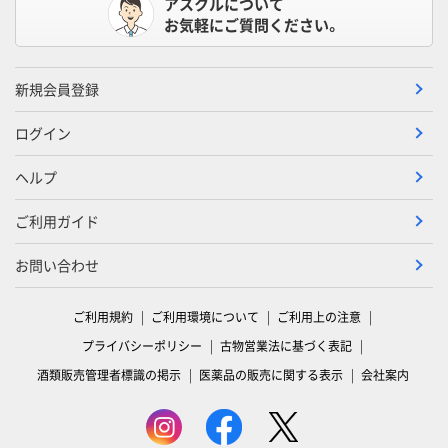
アスクルについて
お気軽にご質問ください。
新規会員登録
ログイン
ヘルプ
ご利用ガイド
お問い合わせ
ご利用規約
ご利用環境について
ご利用上の注意
プライバシーポリシー
古物営業法に基づく表記
酒類販売管理者標識の掲示
医薬品の販売に関する表示
会社案内