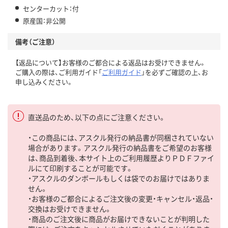
センターカット：付
原産国：非公開
備考（ご注意）
【返品について】お客様のご都合による返品はお受けできません。
ご購入の際は、ご利用ガイド「
ご利用ガイド
」を必ずご確認の上、お
申し込みください。
直送品のため、以下の点にご注意ください。
・この商品には、アスクル発行の納品書が同梱されていない
場合があります。アスクル発行の納品書をご希望のお客様
は、商品到着後、本サイト上のご利用履歴よりＰＤＦファイ
ルにて印刷することが可能です。
・アスクルのダンボールもしくは袋でのお届けではありま
せん。
・お客様のご都合によるご注文後の変更・キャンセル・返品・
交換はお受けできません。
・商品のご注文後に商品がお届けできないことが判明した