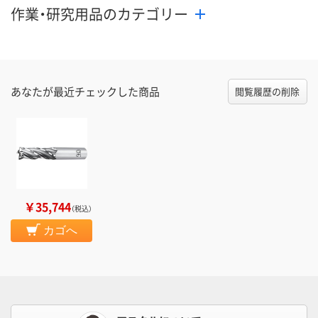
作業・研究用品のカテゴリー
あなたが最近チェックした商品
閲覧履歴の削除
￥35,744
（税込）
カゴへ