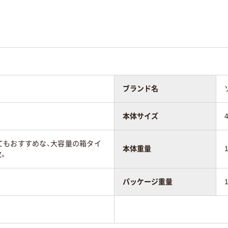
ブランド名
本体サイズ
てもおすすめな、大容量の箱タイ
本体重量
枚。
パッケージ重量