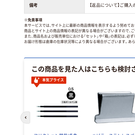
備考
【返品について】ご購入
※
免責事項
本サービスでは、サイト上に最新の商品情報を表示するよう努めており
商品とサイト上の商品情報の表記が異なる場合がございますので、ご
また、商品名および販売単位における「セット」や「箱」の表記は、必
お届け形態は倉庫の在庫状況等により異なる場合がございます。あら
この商品を見た人はこちらも検討
本気プライス
前のスライドへ