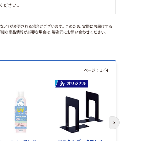
ください。
国など）が変更される場合がございます。このため、実際にお届けする
細な商品情報が必要な場合は、製造元にお問い合わせください。
ページ：
1
／
4
オリジナル
次のスライド