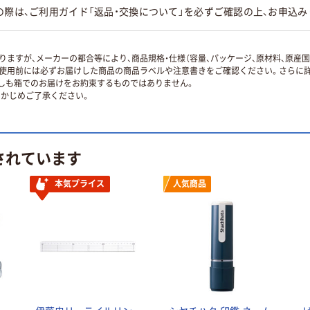
の際は、ご利用ガイド「返品・交換について」を必ずご確認の上、お申込み
ますが、メーカーの都合等により、商品規格・仕様（容量、パッケージ、原材料、原産
使用前には必ずお届けした商品の商品ラベルや注意書きをご確認ください。さらに詳
ずしも箱でのお届けをお約束するものではありません。
かじめご了承ください。
されています
本気プライス
人気商品