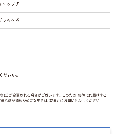
キャップ式
ブラック系
ください。
国など）が変更される場合がございます。このため、実際にお届けする
細な商品情報が必要な場合は、製造元にお問い合わせください。