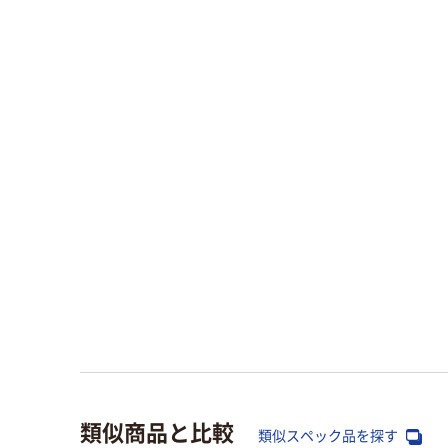
類似商品と比較
類似スペック品を探す