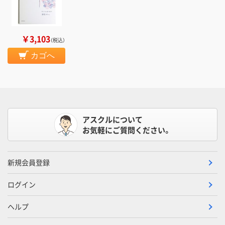
￥3,103
（税込）
カゴへ
アスクルについて
お気軽にご質問ください。
新規会員登録
ログイン
ヘルプ