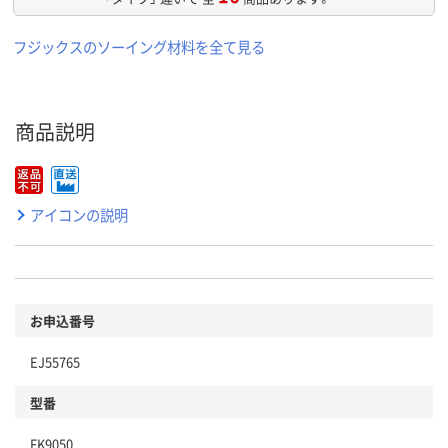
フジックスのソーイング材料を全て見る
商品説明
アイコンの説明
お申込番号
EJ55765
型番
FK9050