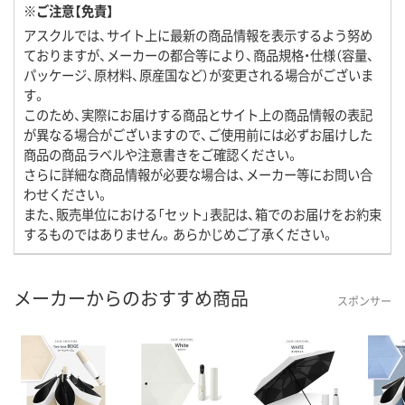
※ご注意【免責】
アスクルでは、サイト上に最新の商品情報を表示するよう努め
ておりますが、メーカーの都合等により、商品規格・仕様（容量、
パッケージ、原材料、原産国など）が変更される場合がございま
す。
このため、実際にお届けする商品とサイト上の商品情報の表記
が異なる場合がございますので、ご使用前には必ずお届けした
商品の商品ラベルや注意書きをご確認ください。
さらに詳細な商品情報が必要な場合は、メーカー等にお問い合
わせください。
また、販売単位における「セット」表記は、箱でのお届けをお約束
するものではありません。あらかじめご了承ください。
メーカーからのおすすめ商品
スポンサー