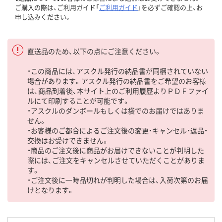
ご購入の際は、ご利用ガイド「
ご利用ガイド
」を必ずご確認の上、お
申し込みください。
直送品のため、以下の点にご注意ください。
・この商品には、アスクル発行の納品書が同梱されていない
場合があります。アスクル発行の納品書をご希望のお客様
は、商品到着後、本サイト上のご利用履歴よりＰＤＦファイ
ルにて印刷することが可能です。
・アスクルのダンボールもしくは袋でのお届けではありま
せん。
・お客様のご都合によるご注文後の変更・キャンセル・返品・
交換はお受けできません。
・商品のご注文後に商品がお届けできないことが判明した
際には、ご注文をキャンセルさせていただくことがありま
す。
・ご注文後に一時品切れが判明した場合は、入荷次第のお届
けとなります。