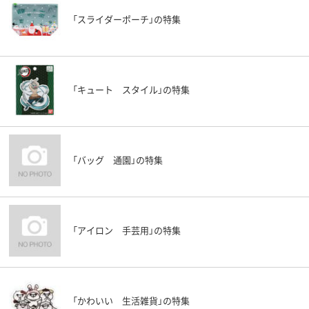
「スライダーポーチ」の特集
「キュート スタイル」の特集
「バッグ 通園」の特集
「アイロン 手芸用」の特集
「かわいい 生活雑貨」の特集