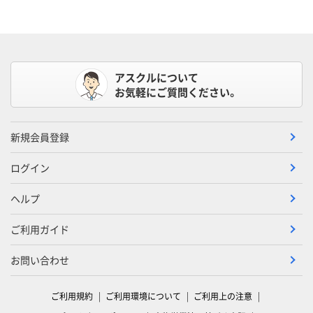
アスクルについて
お気軽にご質問ください。
新規会員登録
ログイン
ヘルプ
ご利用ガイド
お問い合わせ
ご利用規約
ご利用環境について
ご利用上の注意