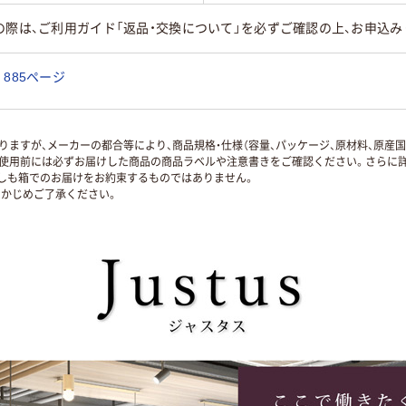
の際は、ご利用ガイド「返品・交換について」を必ずご確認の上、お申込み
885ページ
ますが、メーカーの都合等により、商品規格・仕様（容量、パッケージ、原材料、原産
使用前には必ずお届けした商品の商品ラベルや注意書きをご確認ください。さらに詳
ずしも箱でのお届けをお約束するものではありません。
かじめご了承ください。