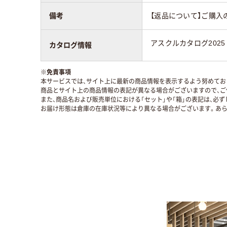
備考
【返品について】ご購入
アスクルカタログ2025
カタログ情報
※
免責事項
本サービスでは、サイト上に最新の商品情報を表示するよう努めており
商品とサイト上の商品情報の表記が異なる場合がございますので、ご
また、商品名および販売単位における「セット」や「箱」の表記は、必
お届け形態は倉庫の在庫状況等により異なる場合がございます。あら