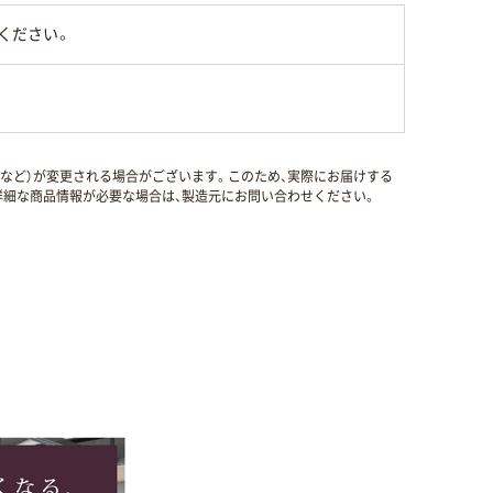
ください。
国など）が変更される場合がございます。このため、実際にお届けする
細な商品情報が必要な場合は、製造元にお問い合わせください。