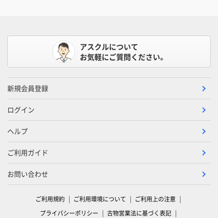
アスクルについて
お気軽にご質問ください。
新規会員登録
ログイン
ヘルプ
ご利用ガイド
お問い合わせ
ご利用規約
ご利用環境について
ご利用上の注意
プライバシーポリシー
古物営業法に基づく表記