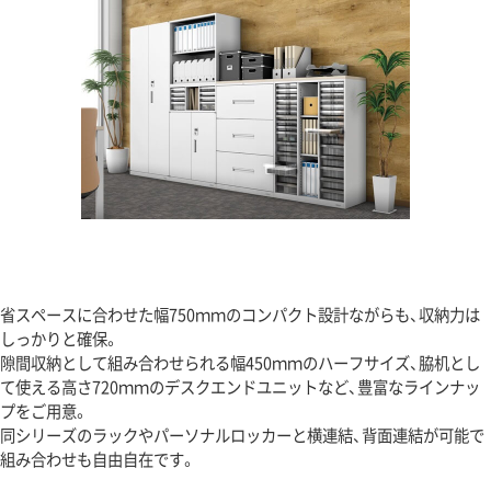
省スペースに合わせた幅750ｍｍのコンパクト設計ながらも、収納力は
しっかりと確保。
隙間収納として組み合わせられる幅450ｍｍのハーフサイズ、脇机とし
て使える高さ720ｍｍのデスクエンドユニットなど、豊富なラインナッ
プをご用意。
同シリーズのラックやパーソナルロッカーと横連結、背面連結が可能で
組み合わせも自由自在です。