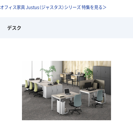
オフィス家具 Justus（ジャスタス）シリーズ 特集を見る＞
デスク