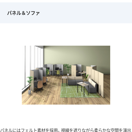
パネル＆ソファ
パネルにはフェルト素材を採用。視線を遮りながら柔らかな空間を演出