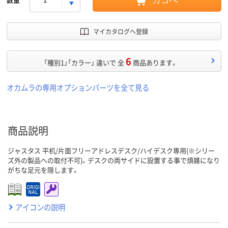
カゴへ
マイカタログへ登録
6
「種別1」「カラー」 違いで 全
商品あります。
オカムラの専用オプションパーツを全て見る
商品説明
ジャスタス 平机/片面フリーアドレスデスク/ハイデスク専用(※シリー
ズ外の製品への取付不可)。デスクの両サイドに設置する事で煩雑になり
がちな足元を隠します。
アイコンの説明