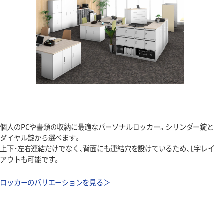
個人のPCや書類の収納に最適なパーソナルロッカー。シリンダー錠と
ダイヤル錠から選べます。
上下・左右連結だけでなく、背面にも連結穴を設けているため、L字レイ
アウトも可能です。
ロッカーのバリエーションを見る＞