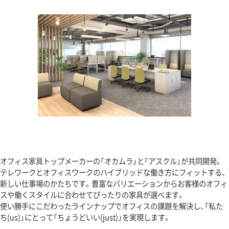
オフィス家具トップメーカーの「オカムラ」と「アスクル」が共同開発。
テレワークとオフィスワークのハイブリッドな働き方にフィットする、
新しい仕事場のかたちです。豊富なバリエーションからお客様のオフィ
スや働くスタイルに合わせてぴったりの家具が選べます。
使い勝手にこだわったラインナップでオフィスの課題を解決し、「私た
ち(us)」にとって「ちょうどいい(just)」を実現します。