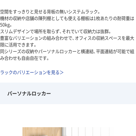
空間をすっきりと見せる背板の無いシステムラック。
機材の収納や店舗の陳列棚としても使える棚板は1枚あたりの耐荷重は
50kg。
スリムデザインで場所を取らず、それでいて収納力は抜群。
豊富なバリエーションの組み合わせで、オフィスの収納スペースを最大
限に活用できます。
同シリーズの収納やパーソナルロッカーと横連結、平面連結が可能で組
み合わせも自由自在です。
ラックのバリエーションを見る＞
パーソナルロッカー