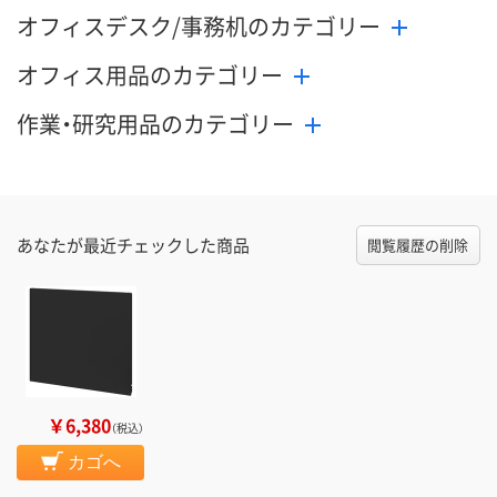
オフィスデスク/事務机のカテゴリー
オフィス用品のカテゴリー
作業・研究用品のカテゴリー
あなたが最近チェックした商品
閲覧履歴の削除
￥6,380
（税込）
カゴへ