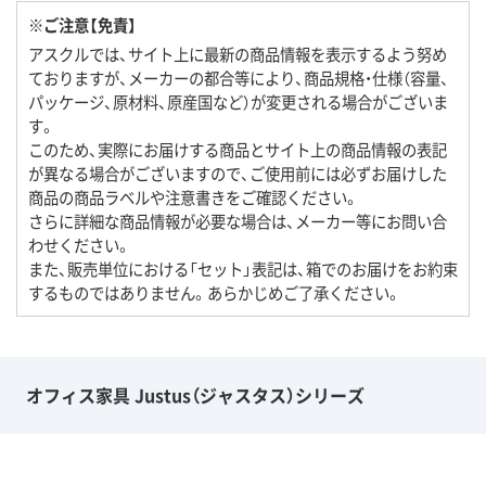
※ご注意【免責】
アスクルでは、サイト上に最新の商品情報を表示するよう努め
ておりますが、メーカーの都合等により、商品規格・仕様（容量、
パッケージ、原材料、原産国など）が変更される場合がございま
す。
このため、実際にお届けする商品とサイト上の商品情報の表記
が異なる場合がございますので、ご使用前には必ずお届けした
商品の商品ラベルや注意書きをご確認ください。
さらに詳細な商品情報が必要な場合は、メーカー等にお問い合
わせください。
また、販売単位における「セット」表記は、箱でのお届けをお約束
するものではありません。あらかじめご了承ください。
オフィス家具 Justus（ジャスタス）シリーズ