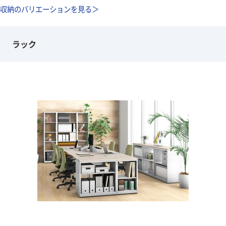
収納のバリエーションを見る＞
ラック