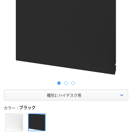
種別1：ハイデスク用
ブラック
カラー