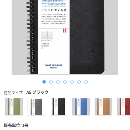
A5 ブラック
商品タイプ
販売単位：1冊