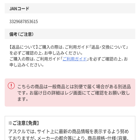
JANコード
3329687853615
備考（ご注意）
【返品について】ご購入の際は、ご利用ガイド「返品・交換について」
を必ずご確認の上、お申し込みください。
ご購入の際は、ご利用ガイド「
ご利用ガイド
」を必ずご確認の上、お
申し込みください。
こちらの商品は一般商品とは別便で届く場合がある別送品
です。お届け日の詳細はレジ画面にてご確認をお願い致し
ます。
※ご注意【免責】
アスクルでは、サイト上に最新の商品情報を表示するよう努め
ておりますが、メーカーの都合等により、商品規格・仕様（容量、