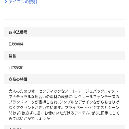
アイコンの説明
お申込番号
EJ99084
型番
cf785361
商品の特徴
大人のためのオーセンティックなノート、アージュバッグ。マット
でナチュラルな風合いの素材の表紙には、クレールフォンテーヌの
ブランドマークが素押しされ、シンプルなデザインながらもさりげ
なくアクセントがきいています。 プライベート・ビジネスとシーン
問わず、飽きずに長くお使いいただけるアイテム、ぜひ1冊手にして
みてはいかがでしょうか。