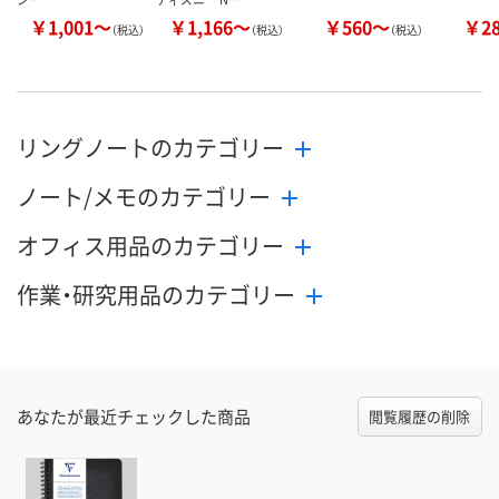
￥1,001～
￥1,166～
￥560～
￥2
（税込）
（税込）
（税込）
リングノートのカテゴリー
ノート/メモのカテゴリー
オフィス用品のカテゴリー
作業・研究用品のカテゴリー
あなたが最近チェックした商品
閲覧履歴の削除