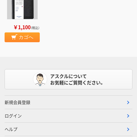
￥1,100
（税込）
カゴへ
アスクルについて
お気軽にご質問ください。
新規会員登録
ログイン
ヘルプ