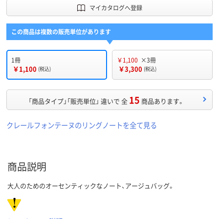
マイカタログへ登録
この商品は複数の販売単位があります
1冊
￥1,100
×3冊
￥1,100
￥3,300
(税込)
(税込)
15
「商品タイプ」「販売単位」 違いで 全
商品あります。
クレールフォンテーヌのリングノートを全て見る
商品説明
大人のためのオーセンティックなノート、アージュバッグ。