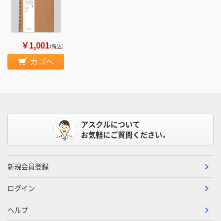
￥1,001
（税込）
カゴへ
アスクルについて
お気軽にご質問ください。
新規会員登録
ログイン
ヘルプ