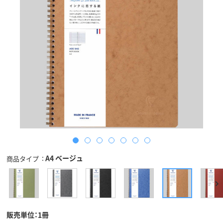
A4 ベージュ
商品タイプ
販売単位：1冊