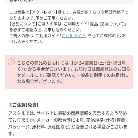
この商品は【アウトレット】品です。在庫が無くなり次第販売終了と
なりますので、予めご了承ください。
【返品について】ご購入の際は、ご利用ガイド「返品・交換について」
を必ずご確認の上、お申し込みください。
ご購入の際は、ご利用ガイド「
ご利用ガイド
」を必ずご確認の上、お
申し込みください。
こちらの商品のお届けには、1から4営業日（土・日・祝日除
く）かかる場合がございます。お届け日は商品発送のお知ら
せメールにてご確認ください。一般品と別便でのお届けに
なる場合がございます。
※ご注意【免責】
アスクルでは、サイト上に最新の商品情報を表示するよう努め
ておりますが、メーカーの都合等により、商品規格・仕様（容量、
パッケージ、原材料、原産国など）が変更される場合がございま
す。