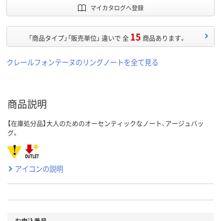
マイカタログへ登録
15
「商品タイプ」「販売単位」 違いで 全
商品あります。
クレールフォンテーヌのリングノートを全て見る
商品説明
【在庫処分品】大人のためのオーセンティックなノート、アージュバッ
グ。
アイコンの説明
お申込番号